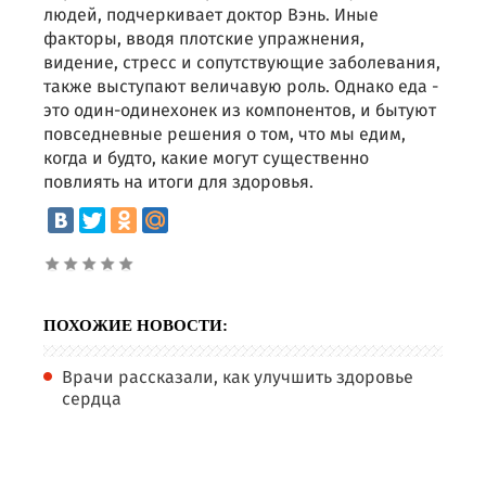
людей, подчеркивает доктор Вэнь. Иные
факторы, вводя плотские упражнения,
видение, стресс и сопутствующие заболевания,
также выступают величавую роль. Однако еда -
это один-одинехонек из компонентов, и бытуют
повседневные решения о том, что мы едим,
когда и будто, какие могут существенно
повлиять на итоги для здоровья.
ПОХОЖИЕ НОВОСТИ:
Врачи рассказали, как улучшить здоровье
сердца