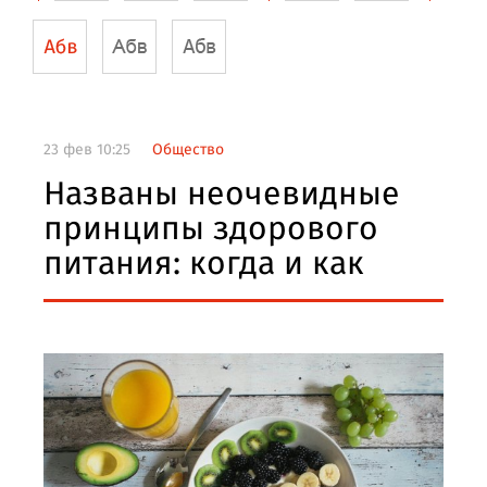
23 фев 10:25
Общество
Названы неочевидные
принципы здорового
питания: когда и как