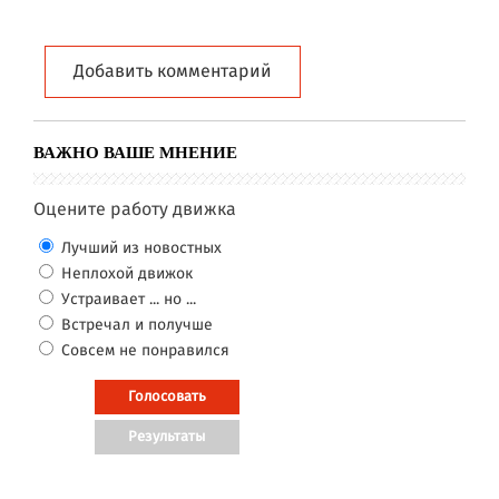
Добавить комментарий
ВАЖНО ВАШЕ МНЕНИЕ
Оцените работу движка
Лучший из новостных
Неплохой движок
Устраивает ... но ...
Встречал и получше
Совсем не понравился