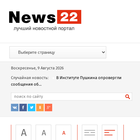
Воскресенье, 9 Августа 2026
Случайная новость:
В Институте Пушкина опровергли
сообщения об...