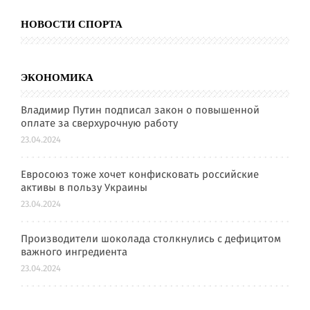
НОВОСТИ СПОРТА
ЭКОНОМИКА
Владимир Путин подписал закон о повышенной
оплате за сверхурочную работу
23.04.2024
Евросоюз тоже хочет конфисковать российские
активы в пользу Украины
23.04.2024
Производители шоколада столкнулись с дефицитом
важного ингредиента
23.04.2024