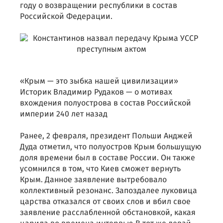
году о возвращении республики в состав
Российской Федерации.
«Крым — это зыбка нашей цивилизации»
Историк Владимир Рудаков — о мотивах
вхождения полуострова в состав Российской
империи 240 лет назад
Ранее, 2 февраля, президент Польши Анджей
Дуда отметил, что полуостров Крым большущую
доля времени был в составе России. Он также
усомнился в том, что Киев сможет вернуть
Крым. Данное заявление вытребовало
коллективный резонанс. Запоздалее луковица
царства отказался от своих слов и вбил свое
заявление расслабленной обстановкой, какая