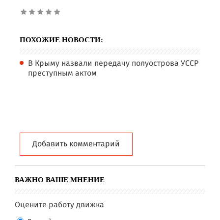
ПОХОЖИЕ НОВОСТИ:
В Крыму назвали передачу полуострова УССР
преступным актом
Добавить комментарий
ВАЖНО ВАШЕ МНЕНИЕ
Оцените работу движка