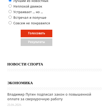
Лучший из новостных
Неплохой движок
Устраивает ... но ...
Встречал и получше
Совсем не понравился
НОВОСТИ СПОРТА
ЭКОНОМИКА
Владимир Путин подписал закон о повышенной
оплате за сверхурочную работу
23.04.2024