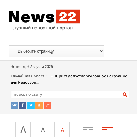
Четверг, 6 Августа 2026
Случайная новость:
Юрист допустил уголовное наказание
для Ивлеевой...