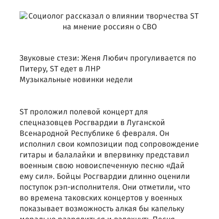
Звуковые стези: Женя Любич прогуливается по
Питеру, ST едет в ЛНР
Музыкальные новинки недели
ST проложил полевой концерт для
спецназовцев Росгвардии в Луганской
Всенародной Республике 6 февраля. Он
исполнил свои композиции под сопровождение
гитары и балалайки и впервинку представил
военным свою новоиспеченную песню «Дай
ему сил». Бойцы Росгвардии длинно оценили
поступок рэп-исполнителя. Они отметили, что
во времена таковских концертов у военных
показывает возможность алкая бы капельку