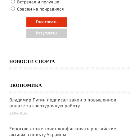
Встречал и получше
Совсем не понравился
НОВОСТИ СПОРТА
ЭКОНОМИКА
Владимир Путин подписал закон о повышенной
оплате за сверхурочную работу
23.04.2024
Евросоюз тоже хочет конфисковать российские
активы в пользу Украины