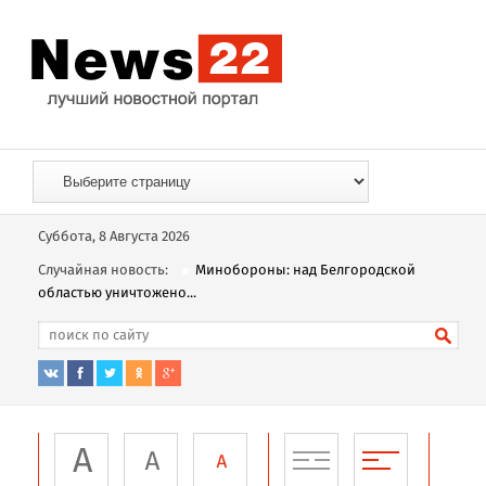
Суббота, 8 Августа 2026
Случайная новость:
Минобороны: над Белгородской
областью уничтожено...