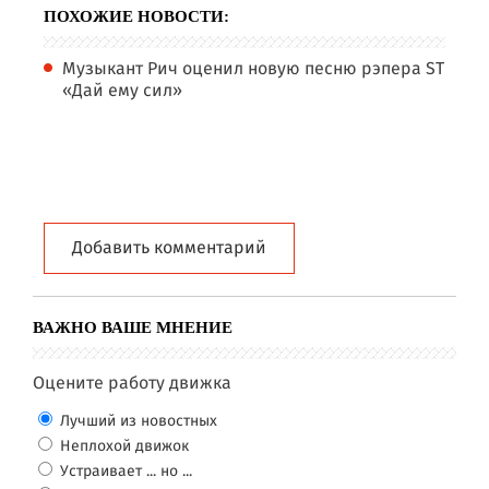
ПОХОЖИЕ НОВОСТИ:
Музыкант Рич оценил новую песню рэпера ST
«Дай ему сил»
Добавить комментарий
ВАЖНО ВАШЕ МНЕНИЕ
Оцените работу движка
Лучший из новостных
Неплохой движок
Устраивает ... но ...