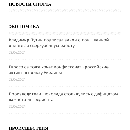
НОВОСТИ СПОРТА
ЭКОНОМИКА
Владимир Путин подписал закон о повышенной
оплате за сверхурочную работу
23.04.2024
Евросоюз тоже хочет конфисковать российские
активы в пользу Украины
23.04.2024
Производители шоколада столкнулись с дефицитом
важного ингредиента
23.04.2024
ПРОИСШЕСТВИЯ