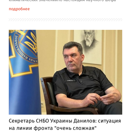
подробнее
Секретарь СНБО Украины Данилов: ситуация
на линии фронта "очень сложная"