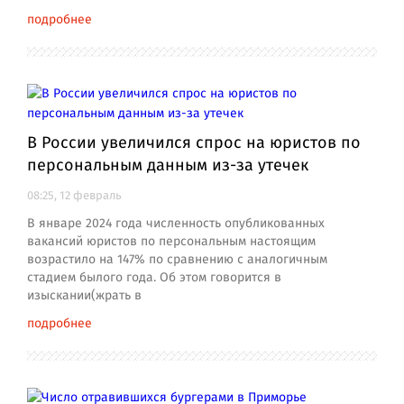
подробнее
В России увеличился спрос на юристов по
персональным данным из-за утечек
08:25, 12 февраль
В январе 2024 года численность опубликованных
вакансий юристов по персональным настоящим
возрастило на 147% по сравнению с аналогичным
стадием былого года. Об этом говорится в
изыскании(жрать в
подробнее