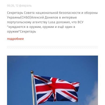
06:26, 12 февраль
Секретарь Совета национальной безопасности и обороны
Украины(СНБО)Алексей Данилов в интервью
португальскому агентству Lusa доложил, что ВСУ
"нуждаются в оружии, оружии и ещё один в
оружии"Секретарь
подробнее