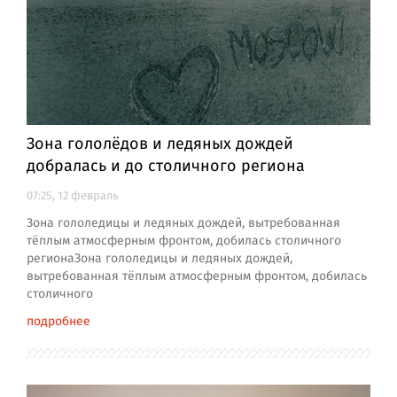
Зона гололёдов и ледяных дождей
добралась и до столичного региона
07:25, 12 февраль
Зона гололедицы и ледяных дождей, вытребованная
тёплым атмосферным фронтом, добилась столичного
регионаЗона гололедицы и ледяных дождей,
вытребованная тёплым атмосферным фронтом, добилась
столичного
подробнее