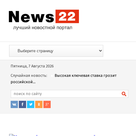
Пятница, 7 Августа 2026
Случайная новость:
Высокая ключевая ставка грозит
российской...