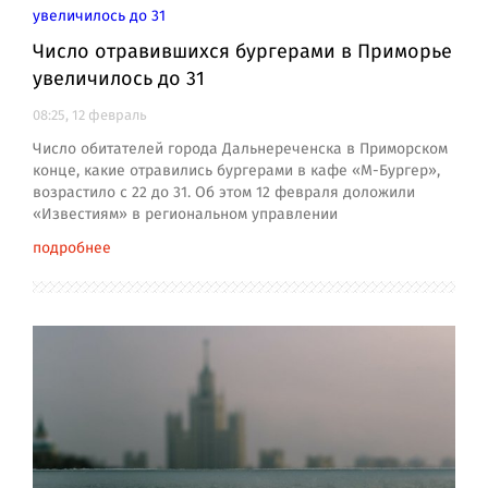
Число отравившихся бургерами в Приморье
увеличилось до 31
08:25, 12 февраль
Число обитателей города Дальнереченска в Приморском
конце, какие отравились бургерами в кафе «М-Бургер»,
возрастило с 22 до 31. Об этом 12 февраля доложили
«Известиям» в региональном управлении
подробнее