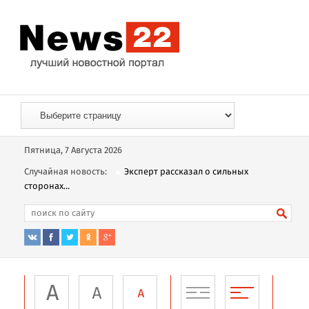
Пятница, 7 Августа 2026
Случайная новость:
Эксперт рассказал о сильных
сторонах...