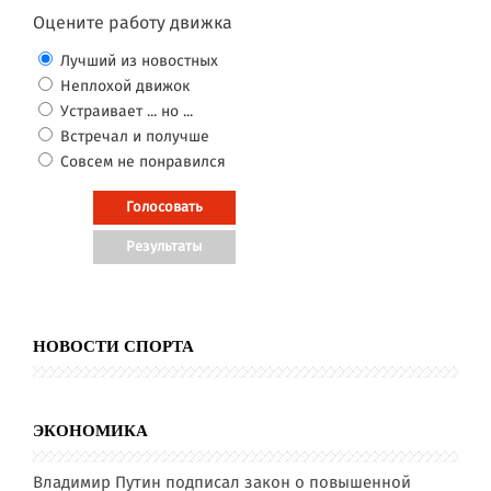
Оцените работу движка
Лучший из новостных
Неплохой движок
Устраивает ... но ...
Встречал и получше
Совсем не понравился
НОВОСТИ СПОРТА
ЭКОНОМИКА
Владимир Путин подписал закон о повышенной