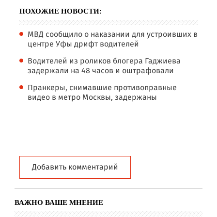
ПОХОЖИЕ НОВОСТИ:
МВД сообщило о наказании для устроивших в
центре Уфы дрифт водителей
Водителей из роликов блогера Гаджиева
задержали на 48 часов и оштрафовали
Пранкеры, снимавшие противоправные
видео в метро Москвы, задержаны
Добавить комментарий
ВАЖНО ВАШЕ МНЕНИЕ