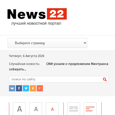
Четверг, 6 Августа 2026
Случайная новость:
СМИ узнали о предложении Минтранса
собирать...