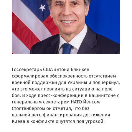
Госсекретарь США Энтони Блинкен
сформулировал обеспокоенность отсутствием
военной поддержки для Украины и подчеркнул,
что это может повлиять на ситуацию на поле
боя. В ходе пресс-конференции в Вашингтоне с
генеральным секретарем НАТО Йенсом
Столтенбергом он отметил, что без
дальнейшего финансирования достижения
Киева в конфликте очутятся под угрозой.