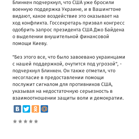
Блинкен подчеркнул, что США уже бросили
военную поддержка Украине, и в Вашингтоне
видают, какое воздействие это оказывает на
ход конфликта. Госсекретарь призвал конгресс
одобрить запрос президента США Джо Байдена
о выделении внушительной финансовой
помощи Киеву.
"Без этого все, что было завоевано украинцами
с нашей поддержкой, очутится под угрозой", -
подчеркнул Блинкен. Он также отметил, что
несогласие в предоставлении помощи
послужит сигналом для противников США,
указывая на недостаточную серьезность в
взаимоотношении защиты воли и демократии.