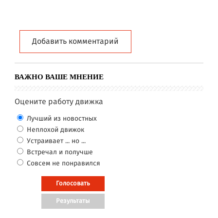
Добавить комментарий
ВАЖНО ВАШЕ МНЕНИЕ
Оцените работу движка
Лучший из новостных
Неплохой движок
Устраивает ... но ...
Встречал и получше
Совсем не понравился