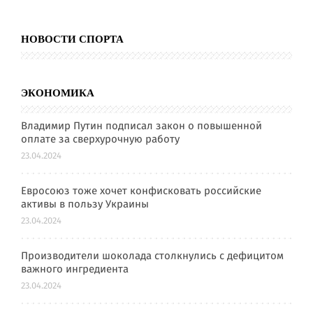
НОВОСТИ СПОРТА
ЭКОНОМИКА
Владимир Путин подписал закон о повышенной
оплате за сверхурочную работу
23.04.2024
Евросоюз тоже хочет конфисковать российские
активы в пользу Украины
23.04.2024
Производители шоколада столкнулись с дефицитом
важного ингредиента
23.04.2024