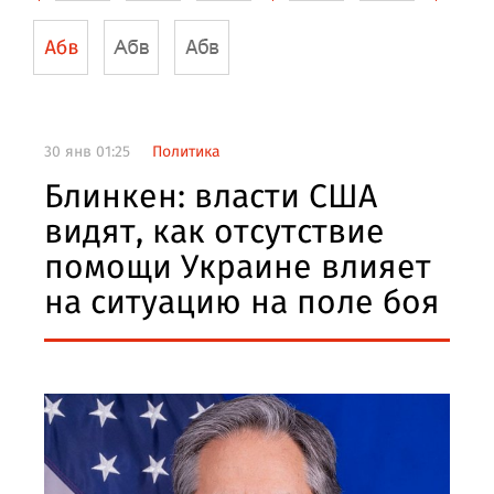
30 янв 01:25
Политика
Блинкен: власти США
видят, как отсутствие
помощи Украине влияет
на ситуацию на поле боя