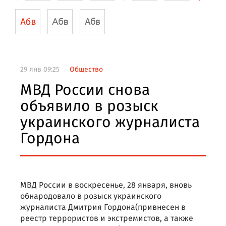
29 янв 09:25
Общество
МВД России снова
объявило в розыск
украинского журналиста
Гордона
МВД России в воскресенье, 28 января, вновь
обнародовало в розыск украинского
журналиста Дмитрия Гордона(привнесен в
реестр террористов и экстремистов, а также