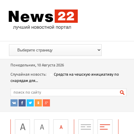
Понедельник, 10 Августа 2026
Случайная новость:
Средств на чешскую инициативу по
снарядам для...