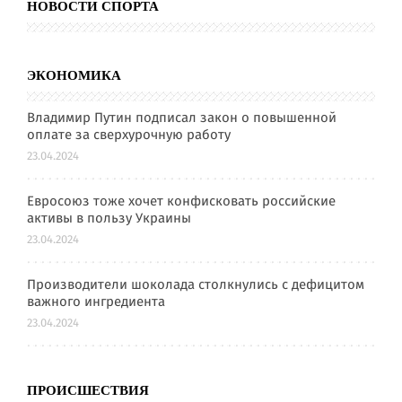
НОВОСТИ СПОРТА
ЭКОНОМИКА
Владимир Путин подписал закон о повышенной
оплате за сверхурочную работу
23.04.2024
Евросоюз тоже хочет конфисковать российские
активы в пользу Украины
23.04.2024
Производители шоколада столкнулись с дефицитом
важного ингредиента
23.04.2024
ПРОИСШЕСТВИЯ