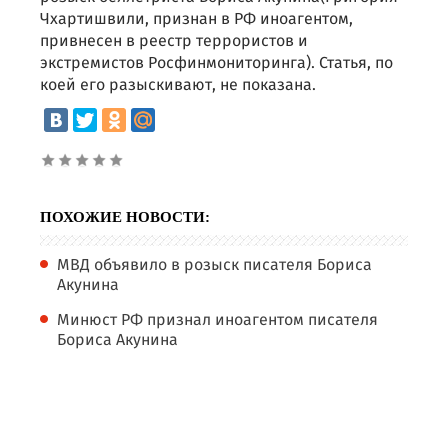
Чхартишвили, признан в РФ иноагентом,
привнесен в реестр террористов и
экстремистов Росфинмониторинга). Статья, по
коей его разыскивают, не показана.
ПОХОЖИЕ НОВОСТИ:
МВД объявило в розыск писателя Бориса
Акунина
Минюст РФ признал иноагентом писателя
Бориса Акунина