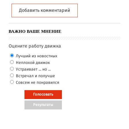
Добавить комментарий
ВАЖНО ВАШЕ МНЕНИЕ
Оцените работу движка
Лучший из новостных
Неплохой движок
Устраивает ... но ...
Встречал и получше
Совсем не понравился