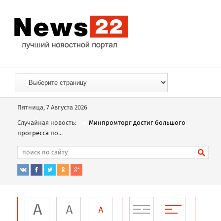
Пятница, 7 Августа 2026
Случайная новость:
Минпромторг достиг большого
прогресса по...