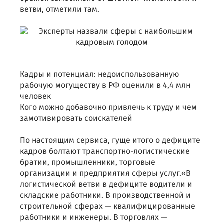
ветви, отметили там.
Кадры и потенциал: недоиспользованную
рабочую могуществу в РФ оценили в 4,4 млн
человек
Кого можно добавочно привлечь к труду и чем
замотивировать соискателей
По настоящим сервиса, гуще итого о дефиците
кадров болтают транспортно-логистические
братии, промышленники, торговые
организации и предприятия сферы услуг.«В
логистической ветви в дефиците водители и
складские работники. В производственной и
строительной сферах — квалифицированные
работники и инженеры. В торговлях —