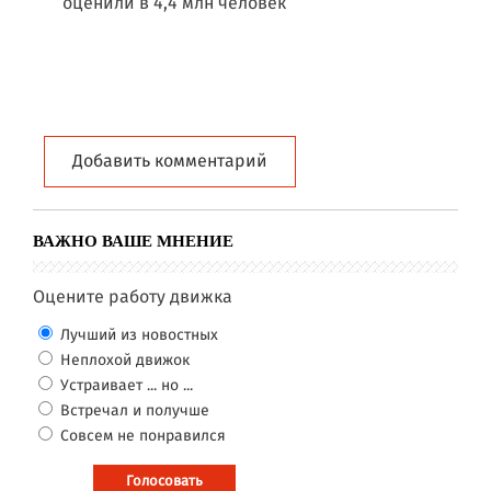
оценили в 4,4 млн человек
Добавить комментарий
ВАЖНО ВАШЕ МНЕНИЕ
Оцените работу движка
Лучший из новостных
Неплохой движок
Устраивает ... но ...
Встречал и получше
Совсем не понравился