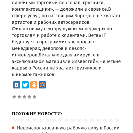
линейный торговый персонал, грузчики,
комплектовщики», — доложили в сервисе.В
сфере услуг, по настоящим SuperJob, не хватает
артистов и рабочих автосервисов.
Финансовому сектору нужны менеджеры по
торговлям и работе с клиентами. Ветвь IT
бедствует в программистах, продакт-
менеджерах, девопсов и девопс-
инженеров.Детальнее декламируйте в
эксклюзивном материале «Известий»:Нечеткие
кадры: в России не хватает грузчиков и
шиномонтажников
ПОХОЖИЕ НОВОСТИ:
Недоиспользованную рабочую силу в России