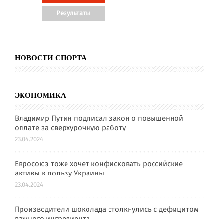
НОВОСТИ СПОРТА
ЭКОНОМИКА
Владимир Путин подписал закон о повышенной
оплате за сверхурочную работу
23.04.2024
Евросоюз тоже хочет конфисковать российские
активы в пользу Украины
23.04.2024
Производители шоколада столкнулись с дефицитом