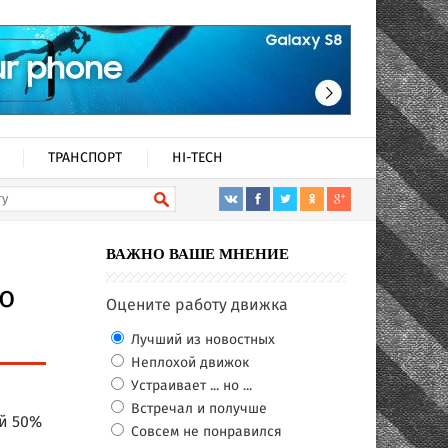
ТРАНСПОРТ
HI-TECH
ВАЖНО ВАШЕ МНЕНИЕ
но
Оцените работу движка
Лучший из новостных
Неплохой движок
Устраивает ... но ...
Встречал и получше
ой 50%
Совсем не понравился