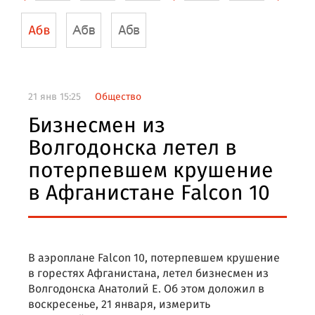
21 янв 15:25
Общество
Бизнесмен из
Волгодонска летел в
потерпевшем крушение
в Афганистане Falcon 10
В аэроплане Falcon 10, потерпевшем крушение
в горестях Афганистана, летел бизнесмен из
Волгодонска Анатолий Е. Об этом доложил в
воскресенье, 21 января, измерить