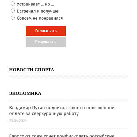
Устраивает ... но ...
Встречал и получше
Совсем не понравился
НОВОСТИ СПОРТА
ЭКОНОМИКА
Владимир Путин подписал закон о повышенной
оплате за сверхурочную работу
23.04.2024
Евросоюз тоже хочет конфисковать российские