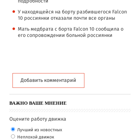
подробности
У находящейся на борту разбившегося Falcon
10 россиянки отказали почти все органы
Мать медбрата с борта Falcon 10 сообщила о
его сопровождении больной россиянки
Добавить комментарий
ВАЖНО ВАШЕ МНЕНИЕ
Оцените работу движка
Лучший из новостных
Неплохой движок