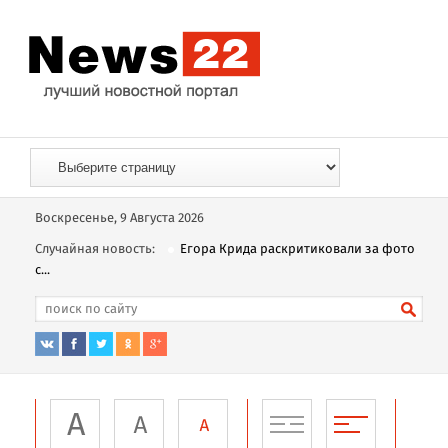
Воскресенье, 9 Августа 2026
Случайная новость:
Егора Крида раскритиковали за фото
с...