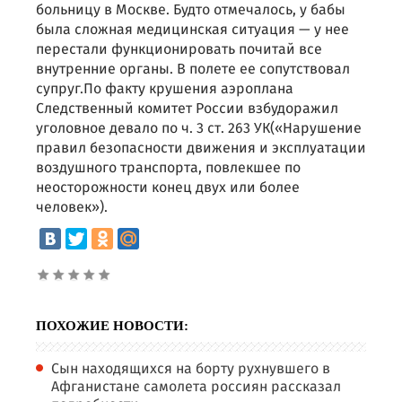
больницу в Москве. Будто отмечалось, у бабы
была сложная медицинская ситуация — у нее
перестали функционировать почитай все
внутренние органы. В полете ее сопутствовал
супруг.По факту крушения аэроплана
Следственный комитет России взбудоражил
уголовное девало по ч. 3 ст. 263 УК(«Нарушение
правил безопасности движения и эксплуатации
воздушного транспорта, повлекшее по
неосторожности конец двух или более
человек»).
ПОХОЖИЕ НОВОСТИ:
Сын находящихся на борту рухнувшего в
Афганистане самолета россиян рассказал