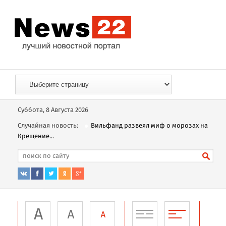
Суббота, 8 Августа 2026
Случайная новость:
Вильфанд развеял миф о морозах на
Крещение...