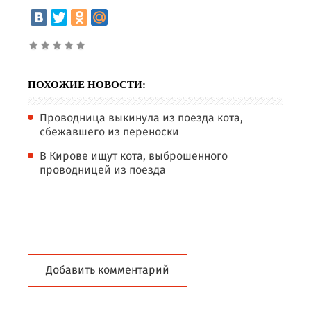
ПОХОЖИЕ НОВОСТИ:
Проводница выкинула из поезда кота,
сбежавшего из переноски
В Кирове ищут кота, выброшенного
проводницей из поезда
Добавить комментарий