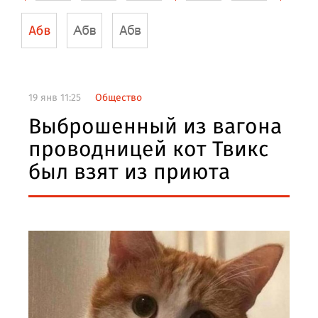
19 янв 11:25
Общество
Выброшенный из вагона
проводницей кот Твикс
был взят из приюта