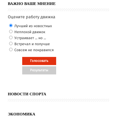
ВАЖНО ВАШЕ МНЕНИЕ
Оцените работу движка
Лучший из новостных
Неплохой движок
Устраивает ... но ...
Встречал и получше
Совсем не понравился
НОВОСТИ СПОРТА
ЭКОНОМИКА