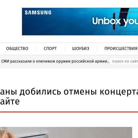
ОБЩЕСТВО
СПОРТ
ШОУБИЗ
ПРОИСШЕСТВИЯ
СМИ рассказали о ключевом оружии российской армии...
раны добились отмены концерт
айте