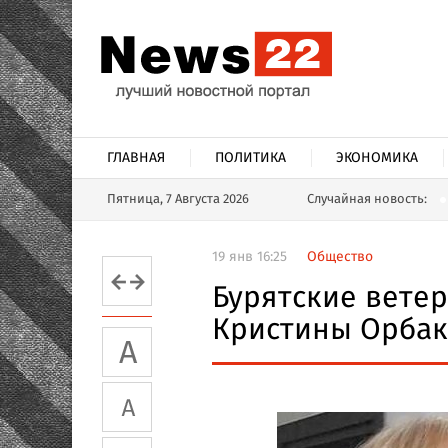
ГЛАВНАЯ
ПОЛИТИКА
ЭКОНОМИКА
Пятница, 7 Августа 2026
Случайная новость:
19 янв 16:25
Общество
Бурятские вете
Кристины Орбак