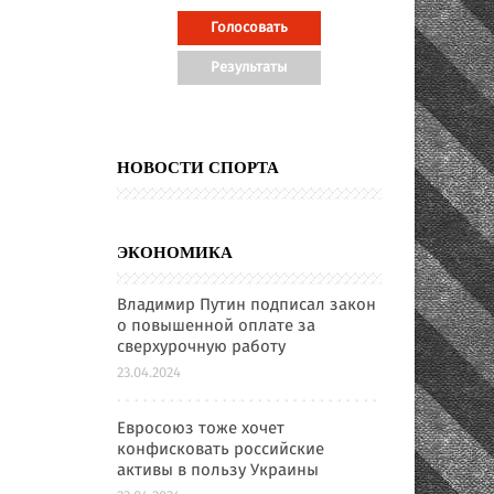
НОВОСТИ СПОРТА
ЭКОНОМИКА
Владимир Путин подписал закон
о повышенной оплате за
сверхурочную работу
23.04.2024
Евросоюз тоже хочет
конфисковать российские
активы в пользу Украины