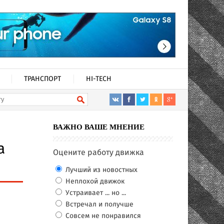
ТРАНСПОРТ
HI-TECH
ВАЖНО ВАШЕ МНЕНИЕ
а
Оцените работу движка
Лучший из новостных
Неплохой движок
Устраивает ... но ...
Встречал и получше
Совсем не понравился