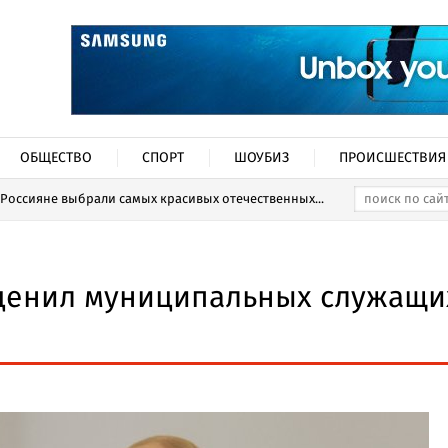
ОБЩЕСТВО
СПОРТ
ШОУБИЗ
ПРОИСШЕСТВИЯ
Россияне выбрали самых красивых отечественных...
ценил муниципальных служащи