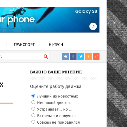
ТРАНСПОРТ
HI-TECH
ВАЖНО ВАШЕ МНЕНИЕ
х
Оцените работу движка
Лучший из новостных
Неплохой движок
Устраивает ... но ...
Встречал и получше
Совсем не понравился