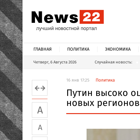
ГЛАВНАЯ
ПОЛИТИКА
ЭКОНОМИКА
Четверг, 6 Августа 2026
Случайная новость:
16 янв 17:25
Политика
Путин высоко о
новых регионов