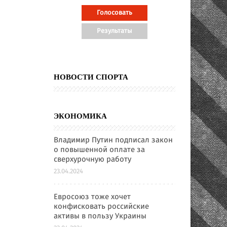
НОВОСТИ СПОРТА
ЭКОНОМИКА
Владимир Путин подписал закон
о повышенной оплате за
сверхурочную работу
23.04.2024
Евросоюз тоже хочет
конфисковать российские
активы в пользу Украины