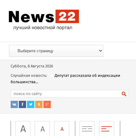
Суббота, 8 Августа 2026
Случайная новость:
Депутат рассказала об индексации
большинства...