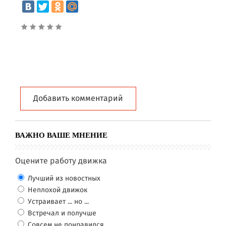
Добавить комментарий
ВАЖНО ВАШЕ МНЕНИЕ
Оцените работу движка
Лучший из новостных
Неплохой движок
Устраивает ... но ...
Встречал и получше
Совсем не понравился