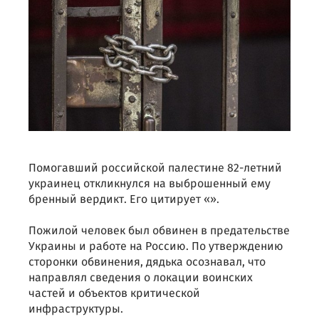
Помогавший российской палестине 82-летний
украинец откликнулся на выброшенный ему
бренный вердикт. Его цитирует «».
Пожилой человек был обвинен в предательстве
Украины и работе на Россию. По утверждению
сторонки обвинения, дядька осознавал, что
направлял сведения о локации воинских
частей и объектов критической
инфраструктуры.