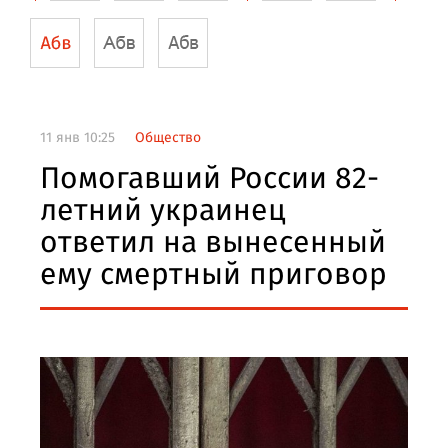
11 янв 10:25
Общество
Помогавший России 82-
летний украинец
ответил на вынесенный
ему смертный приговор