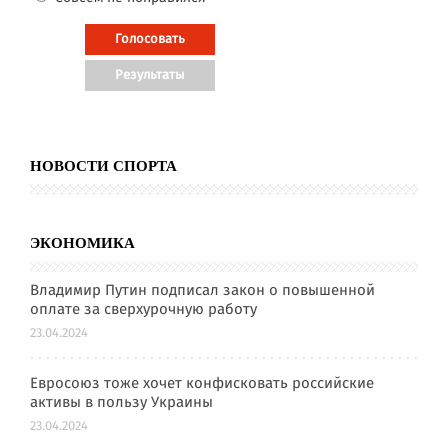
НОВОСТИ СПОРТА
ЭКОНОМИКА
Владимир Путин подписал закон о повышенной
оплате за сверхурочную работу
23.04.2024
Евросоюз тоже хочет конфисковать российские
активы в пользу Украины
23.04.2024