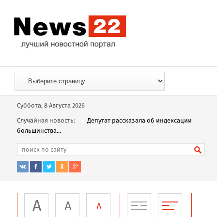
Суббота, 8 Августа 2026
Случайная новость:
Депутат рассказала об индексации
большинства...