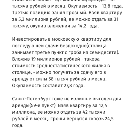
тысяча рублей в месяц. Окупаемость – 13,8 года.
Третью позицию занял Грозный. Взяв квартиру
за 5,3 миллиона рублей, ее можно отдать за 31
тысячу, окупив вложения за 14,2 года.
Инвестировать в московскую квартиру для
последующей сдачи бездоходно(столица
занимает третье пункт с гроба из семидесяти).
Вложив 19 миллионов рублей - такова
стоимость среднестатистического жилья в
столице, - можно получать за сдачу его в
аренду от силы 58 тысяч рублей в месяц.
Окупаемость составит 27,8 года.
Санкт-Петербург тоже не излишне выгоден для
аренды(59-е пункт). Взяв квартиру за 12,4
миллиона, ее можно отдать за 42 тысячи
рублей в месяц. Гроши вернутся сквозь 24,5
года.