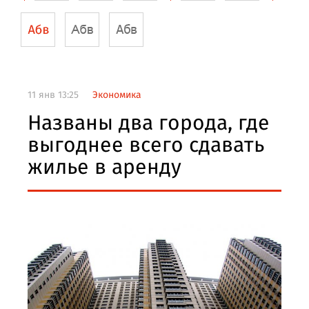
11 янв 13:25
Экономика
Названы два города, где
выгоднее всего сдавать
жилье в аренду