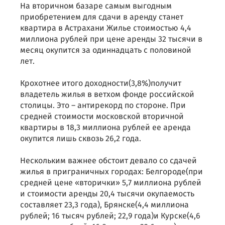
На вторичном базаре самым выгодным
приобретением для сдачи в аренду станет
квартира в Астрахани Жилье стоимостью 4,4
миллиона рублей при цене аренды 32 тысячи в
месяц окупится за одиннадцать с половиной
лет.
Крохотнее итого доходности(3,8%)получит
владетель жилья в ветхом фонде российской
столицы. Это – антирекорд по стороне. При
средней стоимости московской вторичной
квартиры в 18,3 миллиона рублей ее аренда
окупится лишь сквозь 26,2 года.
Нескольким важнее обстоит девало со сдачей
жилья в приграничных городах: Белгороде(при
средней цене «вторички» 5,7 миллиона рублей
и стоимости аренды 20,4 тысячи окупаемость
составляет 23,3 года), Брянске(4,4 миллиона
рублей; 16 тысяч рублей; 22,9 года)и Курске(4,6