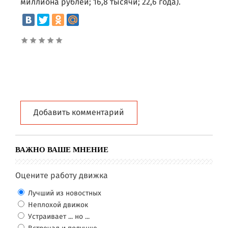
миллиона рублей; 16,8 тысячи; 22,6 года).
Добавить комментарий
ВАЖНО ВАШЕ МНЕНИЕ
Оцените работу движка
Лучший из новостных
Неплохой движок
Устраивает ... но ...