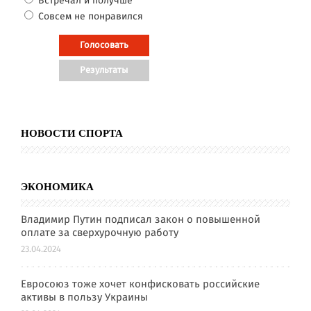
Встречал и получше
Совсем не понравился
НОВОСТИ СПОРТА
ЭКОНОМИКА
Владимир Путин подписал закон о повышенной
оплате за сверхурочную работу
23.04.2024
Евросоюз тоже хочет конфисковать российские
активы в пользу Украины