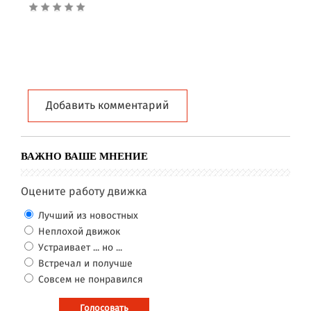
Добавить комментарий
ВАЖНО ВАШЕ МНЕНИЕ
Оцените работу движка
Лучший из новостных
Неплохой движок
Устраивает ... но ...
Встречал и получше
Совсем не понравился