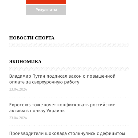
НОВОСТИ СПОРТА
ЭКОНОМИКА
Владимир Путин подписал закон о повышенной
оплате за сверхурочную работу
23.04.2024
Евросоюз тоже хочет конфисковать российские
активы в пользу Украины
23.04.2024
Производители шоколада столкнулись с дефицитом