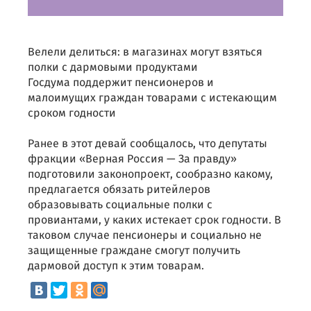
Велели делиться: в магазинах могут взяться
полки с дармовыми продуктами
Госдума поддержит пенсионеров и
малоимущих граждан товарами с истекающим
сроком годности
Ранее в этот девай сообщалось, что депутаты
фракции «Верная Россия — За правду»
подготовили законопроект, сообразно какому,
предлагается обязать ритейлеров
образовывать социальные полки с
провиантами, у каких истекает срок годности. В
таковом случае пенсионеры и социально не
защищенные граждане смогут получить
дармовой доступ к этим товарам.