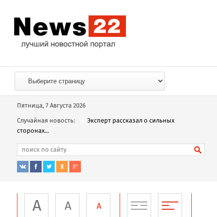
Пятница, 7 Августа 2026
Случайная новость:
Эксперт рассказал о сильных
сторонах...