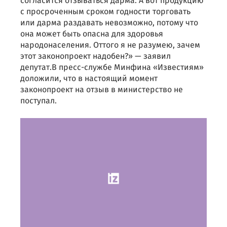
согласится отзываться дарма. А вот продукцию
с просроченным сроком годности торговать
или дарма раздавать невозможно, потому что
она может быть опасна для здоровья
народонаселения. Оттого я не разумею, зачем
этот законопроект надобен?» — заявил
депутат.В пресс-службе Минфина «Известиям»
доложили, что в настоящий момент
законопроект на отзыв в министерство не
поступал.