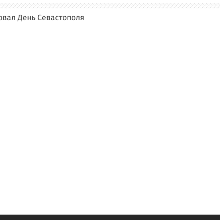
овал День Севастополя