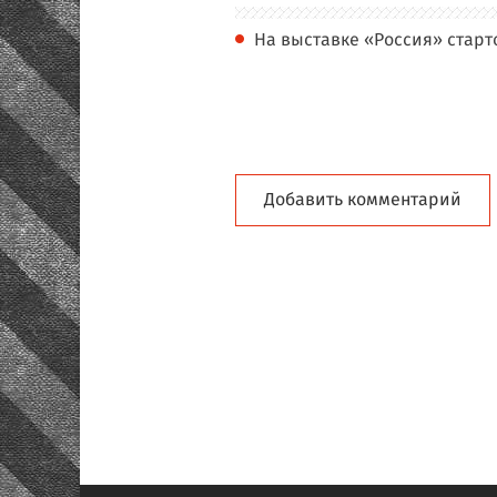
На выставке «Россия» старт
Добавить комментарий