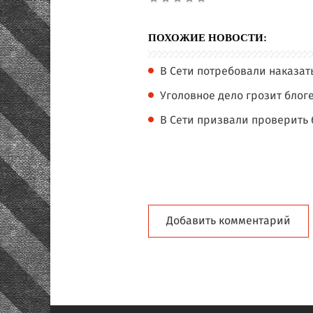
ПОХОЖИЕ НОВОСТИ:
В Сети потребовали наказат
Уголовное дело грозит блог
В Сети призвали проверить 
Добавить комментарий