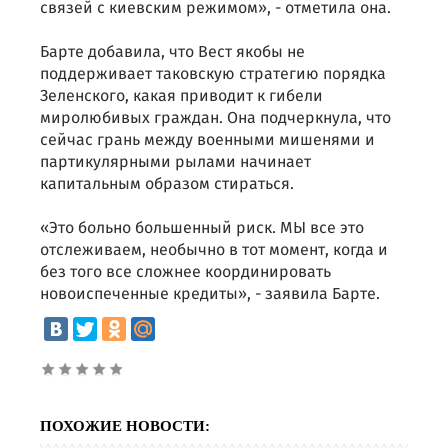
связей с киевским режимом», - отметила она.
Барте добавила, что Вест якобы не
поддерживает таковскую стратегию порядка
Зеленского, какая приводит к гибели
миролюбивых граждан. Она подчеркнула, что
сейчас грань между военными мишенями и
партикулярными рылами начинает
капитальным образом стираться.
«Это больно большенный риск. МЫ все это
отслеживаем, необычно в тот момент, когда и
без того все сложнее координировать
новоиспеченные кредиты», - заявила Барте.
ПОХОЖИЕ НОВОСТИ: