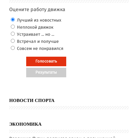
Оцените работу движка
Лучший из новостных
Неплохой движок
Устраивает ... но ...
Встречал и получше
Совсем не понравился
НОВОСТИ СПОРТА
ЭКОНОМИКА