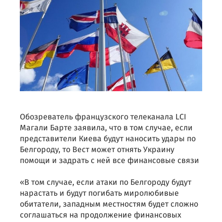
Обозреватель французского телеканала LCI
Магали Барте заявила, что в том случае, если
представители Киева будут наносить удары по
Белгороду, то Вест может отнять Украину
помощи и задрать с ней все финансовые связи
«В том случае, если атаки по Белгороду будут
нарастать и будут погибать миролюбивые
обитатели, западным местностям будет сложно
соглашаться на продолжение финансовых