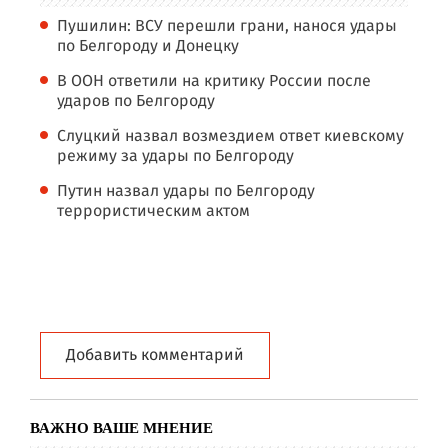
Пушилин: ВСУ перешли грани, нанося удары
по Белгороду и Донецку
В ООН ответили на критику России после
ударов по Белгороду
Слуцкий назвал возмездием ответ киевскому
режиму за удары по Белгороду
Путин назвал удары по Белгороду
террористическим актом
Добавить комментарий
ВАЖНО ВАШЕ МНЕНИЕ