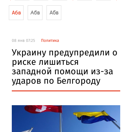
08 янв 07:25
Политика
Украину предупредили о
риске лишиться
западной помощи из-за
ударов по Белгороду