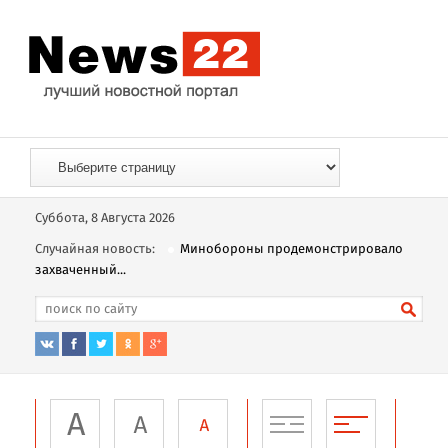
Суббота, 8 Августа 2026
Случайная новость:
Минобороны продемонстрировало
захваченный...