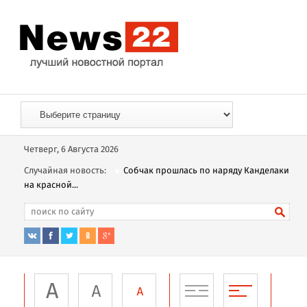
Четверг, 6 Августа 2026
Случайная новость:
Собчак прошлась по наряду Канделаки
на красной...