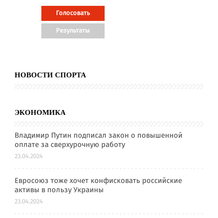
НОВОСТИ СПОРТА
ЭКОНОМИКА
Владимир Путин подписал закон о повышенной
оплате за сверхурочную работу
23.04.2024
Евросоюз тоже хочет конфисковать российские
активы в пользу Украины
23.04.2024