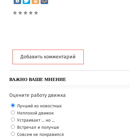
Добавить комментарий
ВАЖНО ВАШЕ МНЕНИЕ
Оцените работу движка
Лучший из новостных
Неплохой движок
Устраивает ... но ...
Встречал и получше
Совсем не понравился