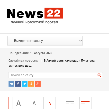
Понедельник, 10 Августа 2026
Случайная новость:
В Аллый день календаря Пугачева
выпустила две...