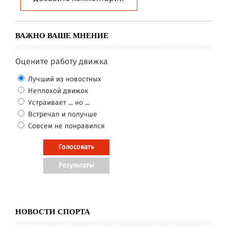
ВАЖНО ВАШЕ МНЕНИЕ
Оцените работу движка
Лучший из новостных
Неплохой движок
Устраивает ... но ...
Встречал и получше
Совсем не понравился
НОВОСТИ СПОРТА