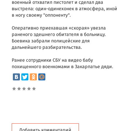
военный отхватил пистолет и сделал два
выстрела: один-одинехонек в атмосфера, иной
в ногу своему "оппоненту".
Оперативно приехавшая «скорая» увезла
раненого здешнего обитателя в больницу.
Боевика забрали полицейские для
дальнейшего разбирательства.
Ранее сотрудники СБУ на видео бабу
похищенного военкомами в Закарпатье дяди.
Добавить комментарий