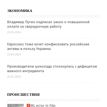
ЭКОНОМИКА
Владимир Путин подписал закон о повышенной
оплате за сверхурочную работу
23.04.2024
Евросоюз тоже хочет конфисковать российские
активы в пользу Украины
23.04.2024
Производители шоколада столкнулись с дефицитом
важного ингредиента
23.04.2024
ПРОИСШЕСТВИЯ
XML error in File: