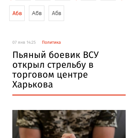
07 янв 14:25
Политика
Пьяный боевик ВСУ
открыл стрельбу в
торговом центре
Харькова