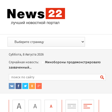
Суббота, 8 Августа 2026
Случайная новость:
Минобороны продемонстрировало
захваченный...