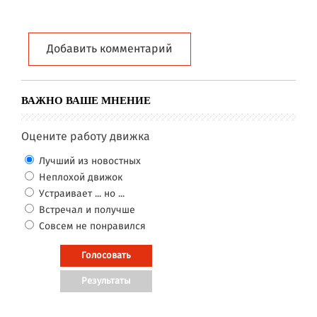
Добавить комментарий
ВАЖНО ВАШЕ МНЕНИЕ
Оцените работу движка
Лучший из новостных
Неплохой движок
Устраивает ... но ...
Встречал и получше
Совсем не понравился