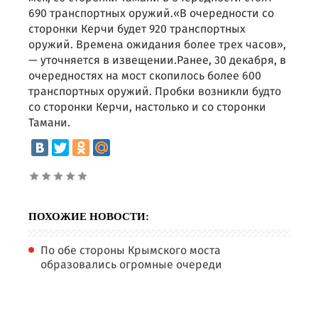
690 транспортных оружий.«В очередности со
сторонки Керчи будет 920 транспортных
оружий. Времена ожидания более трех часов»,
— уточняется в извещении.Ранее, 30 декабря, в
очередностях на мост скопилось более 600
транспортных оружий. Пробки возникли будто
со сторонки Керчи, настолько и со сторонки
Тамани.
ПОХОЖИЕ НОВОСТИ:
По обе стороны Крымского моста
образовались огромные очереди