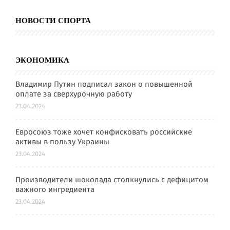
НОВОСТИ СПОРТА
ЭКОНОМИКА
Владимир Путин подписал закон о повышенной
оплате за сверхурочную работу
23.04.2024
Евросоюз тоже хочет конфисковать российские
активы в пользу Украины
23.04.2024
Производители шоколада столкнулись с дефицитом
важного ингредиента
23.04.2024