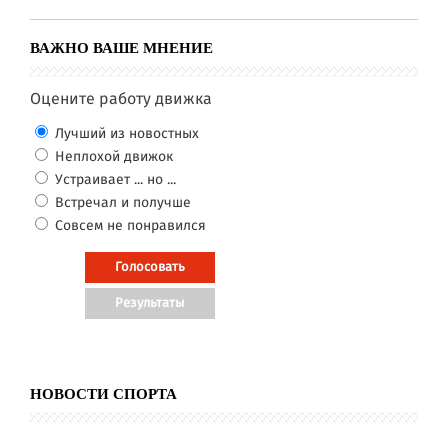
ВАЖНО ВАШЕ МНЕНИЕ
Оцените работу движка
Лучший из новостных
Неплохой движок
Устраивает ... но ...
Встречал и получше
Совсем не понравился
НОВОСТИ СПОРТА