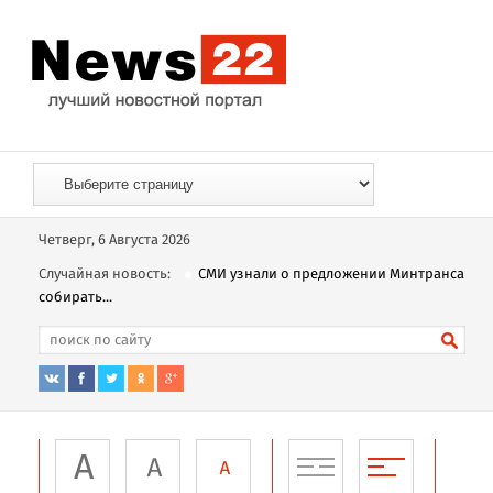
Четверг, 6 Августа 2026
Случайная новость:
СМИ узнали о предложении Минтранса
собирать...