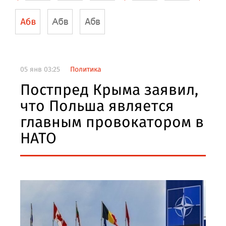
05 янв 03:25
Политика
Постпред Крыма заявил,
что Польша является
главным провокатором в
НАТО