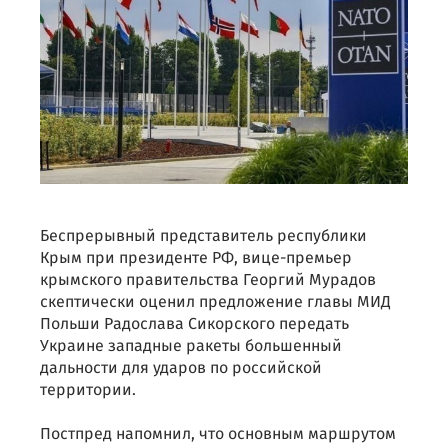
Беспрерывный представитель республики
Крым при президенте РФ, вице-премьер
крымского правительства Георгий Мурадов
скептически оценил предложение главы МИД
Польши Радослава Сикорского передать
Украине западные ракеты большенный
дальности для ударов по российской
территории.
Постпред напомнил, что основным маршрутом