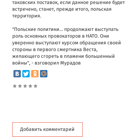
таковских поставок, если данное решение будет
встречено, станет, прежде итого, польская
территория.
"Польские политики... продолжают выступать
роль основных провокаторов в НАТО. Они
уверенно выступают курсом обращения своей
стороны в первого смертника Веста,
желающего сгореть в пламени большенный
войны", - взговорил Мурадов
Добавить комментарий