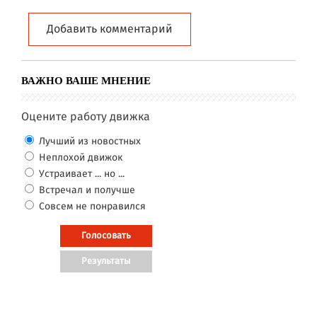
Добавить комментарий
ВАЖНО ВАШЕ МНЕНИЕ
Оцените работу движка
Лучший из новостных
Неплохой движок
Устраивает ... но ...
Встречал и получше
Совсем не понравился