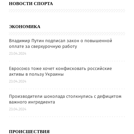
НОВОСТИ СПОРТА
ЭКОНОМИКА
Владимир Путин подписал закон о повышенной
оплате за сверхурочную работу
23.04.2024
Евросоюз тоже хочет конфисковать российские
активы в пользу Украины
23.04.2024
Производители шоколада столкнулись с дефицитом
важного ингредиента
23.04.2024
ПРОИСШЕСТВИЯ