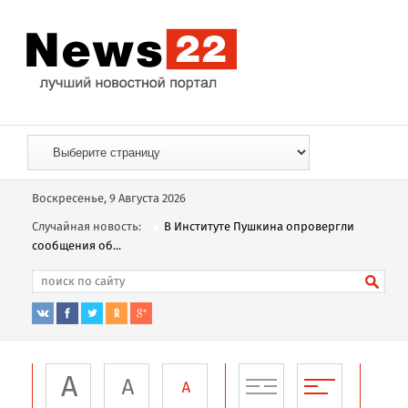
Воскресенье, 9 Августа 2026
Случайная новость:
В Институте Пушкина опровергли
сообщения об...