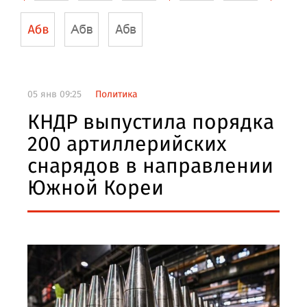
05 янв 09:25
Политика
КНДР выпустила порядка
200 артиллерийских
снарядов в направлении
Южной Кореи