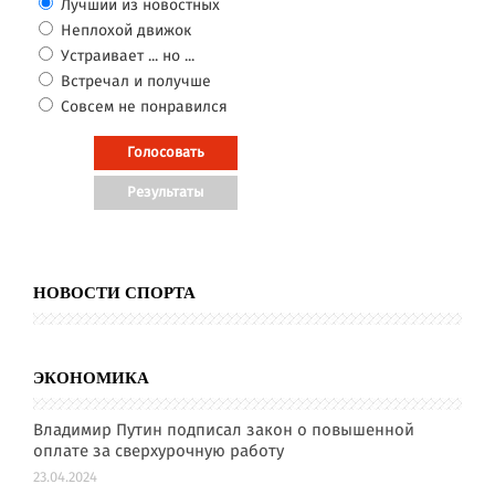
Лучший из новостных
Неплохой движок
Устраивает ... но ...
Встречал и получше
Совсем не понравился
НОВОСТИ СПОРТА
ЭКОНОМИКА
Владимир Путин подписал закон о повышенной
оплате за сверхурочную работу
23.04.2024