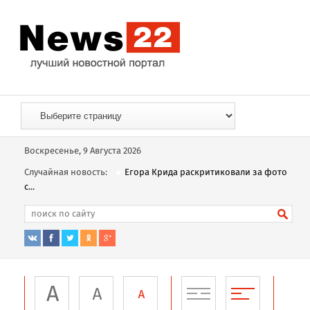
Воскресенье, 9 Августа 2026
Случайная новость:
Егора Крида раскритиковали за фото
с...