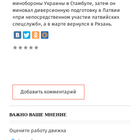
минобороны Украины в Стамбуле, затем он
миновал диверсионную подготовку в Латвии
«при непосредственном участии латвийских
спецслужб», а в марте вернулся в Рязань.
Добавить комментарий
ВАЖНО ВАШЕ МНЕНИЕ
Оцените работу движка