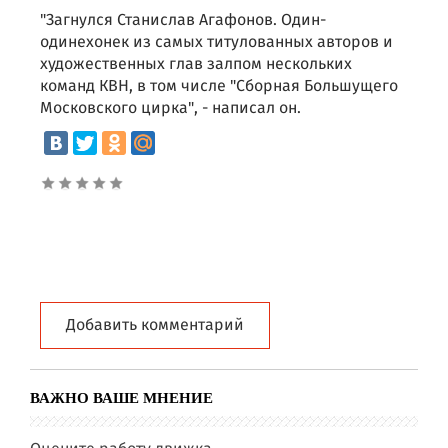
"Загнулся Станислав Агафонов. Один-
одинехонек из самых титулованных авторов и
художественных глав залпом нескольких
команд КВН, в том числе "Сборная Большущего
Московского цирка", - написал он.
Добавить комментарий
ВАЖНО ВАШЕ МНЕНИЕ