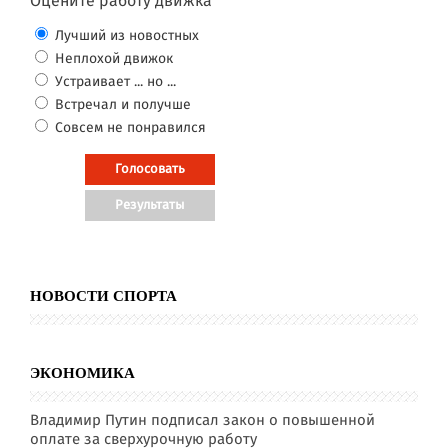
Оцените работу движка
Лучший из новостных
Неплохой движок
Устраивает ... но ...
Встречал и получше
Совсем не понравился
НОВОСТИ СПОРТА
ЭКОНОМИКА
Владимир Путин подписал закон о повышенной
оплате за сверхурочную работу