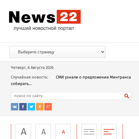
Четверг, 6 Августа 2026
Случайная новость:
СМИ узнали о предложении Минтранса
собирать...