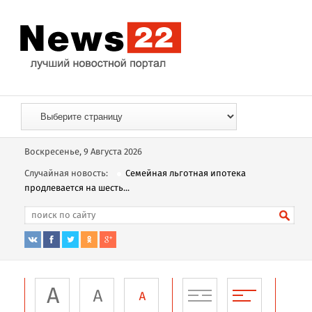
Воскресенье, 9 Августа 2026
Случайная новость:
Семейная льготная ипотека
продлевается на шесть...