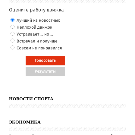
Оцените работу движка
Лучший из новостных
Неплохой движок
Устраивает ... но ...
Встречал и получше
Совсем не понравился
НОВОСТИ СПОРТА
ЭКОНОМИКА