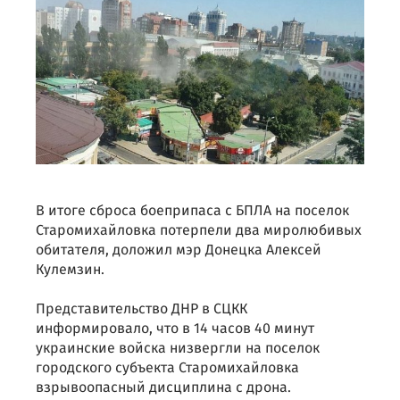
В итоге сброса боеприпаса с БПЛА на поселок
Старомихайловка потерпели два миролюбивых
обитателя, доложил мэр Донецка Алексей
Кулемзин.
Представительство ДНР в СЦКК
информировало, что в 14 часов 40 минут
украинские войска низвергли на поселок
городского субъекта Старомихайловка
взрывоопасный дисциплина с дрона.