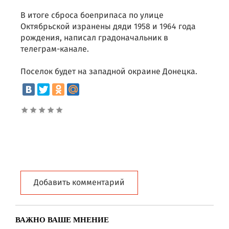
В итоге сброса боеприпаса по улице
Октябрьской изранены дяди 1958 и 1964 года
рождения, написал градоначальник в
телеграм-канале.
Поселок будет на западной окраине Донецка.
Добавить комментарий
ВАЖНО ВАШЕ МНЕНИЕ