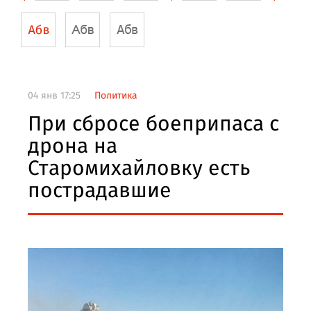
04 янв 17:25
Политика
При сбросе боеприпаса с
дрона на
Старомихайловку есть
пострадавшие