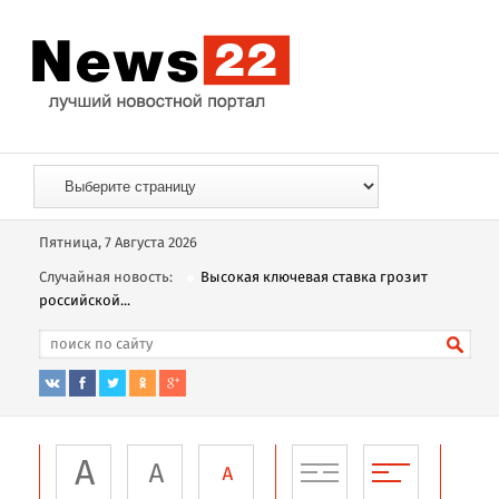
Пятница, 7 Августа 2026
Случайная новость:
Высокая ключевая ставка грозит
российской...