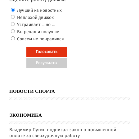
Лучший из новостных
Неплохой движок
Устраивает ... но ...
Встречал и получше
Совсем не понравился
НОВОСТИ СПОРТА
ЭКОНОМИКА
Владимир Путин подписал закон о повышенной
оплате за сверхурочную работу