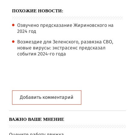
ПОХОЖИЕ НОВОСТИ:
Озвучено предсказание Жириновского на
2024 год
Возмездие для Зеленского, развязка СВО,
новые вирусы: экстрасенс предсказал
события 2024-го года
Добавить комментарий
ВАЖНО ВАШЕ МНЕНИЕ
Оцените работу движка