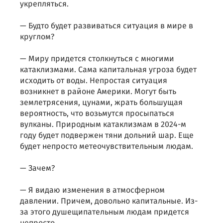
укрепляться.
— Будто будет развиваться ситуация в мире в
круглом?
— Миру придется столкнуться с многими
катаклизмами. Сама капитальная угроза будет
исходить от воды. Непростая ситуация
возникнет в районе Америки. Могут быть
землетрясения, цунами, жрать большущая
вероятность, что возьмутся просыпаться
вулканы. Природным катаклизмам в 2024-м
году будет подвержен тяни дольний шар. Еще
будет непросто метеочувствительным людам.
— Зачем?
— Я видаю изменения в атмосферном
давлении. Причем, довольно капитальные. Из-
за этого душещипательным людам придется