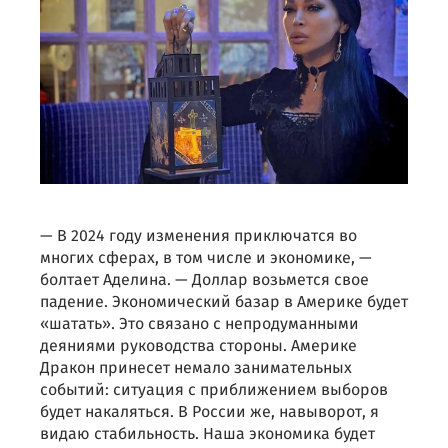
— В 2024 году изменения приключатся во
многих сферах, в том числе и экономике, —
болтает Аделина. — Доллар возьмется свое
падение. Экономический базар в Америке будет
«шатать». Это связано с непродуманными
деяниями руководства стороны. Америке
Дракон принесет немало занимательных
событий: ситуация с приближением выборов
будет накаляться. В России же, навыворот, я
видаю стабильность. Наша экономика будет