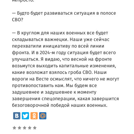
непросто.
— Будто будет развиваться ситуация в полосе
СВО?
— В круглом для наших военных все будет
складываться важнецки. Наши уже сейчас
перехватили инициативу по всей линии
фронта. И в 2024-м году ситуация будет всего
улучшаться. Я видаю, что весной на фронте
возьмутся выходить капитальные изменения,
какие возложат взялось гроба СВО. Наши
вороги на Весте осмыслят, что ничего не могут
противопоставить нам. Мы будем все
задушевнее и задушевнее к моменту
завершения спецоперации, какая завершится
безоговорочной победой наших военных.