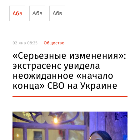
02 янв 08:25
Общество
«Серьезные изменения»:
экстрасенс увидела
неожиданное «начало
конца» СВО на Украине