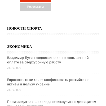
НОВОСТИ СПОРТА
ЭКОНОМИКА
Владимир Путин подписал закон о повышенной
оплате за сверхурочную работу
23.04.2024
Евросоюз тоже хочет конфисковать российские
активы в пользу Украины
23.04.2024
Производители шоколада столкнулись с дефицитом