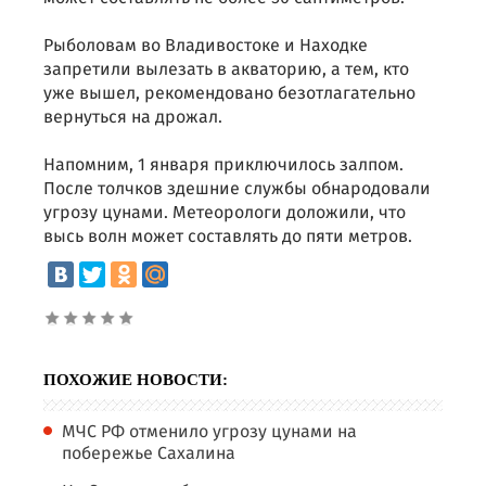
Рыболовам во Владивостоке и Находке
запретили вылезать в акваторию, а тем, кто
уже вышел, рекомендовано безотлагательно
вернуться на дрожал.
Напомним, 1 января приключилось залпом.
После толчков здешние службы обнародовали
угрозу цунами. Метеорологи доложили, что
высь волн может составлять до пяти метров.
ПОХОЖИЕ НОВОСТИ:
МЧС РФ отменило угрозу цунами на
побережье Сахалина