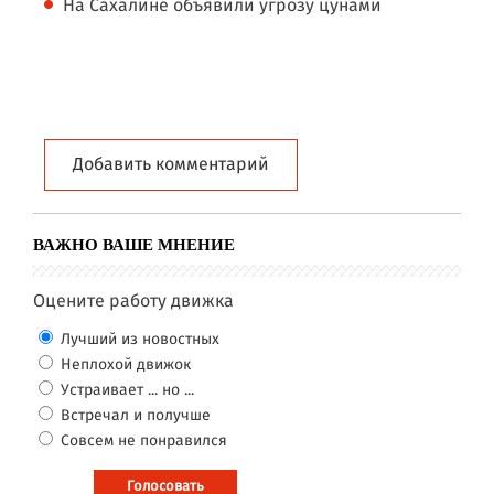
На Сахалине объявили угрозу цунами
Добавить комментарий
ВАЖНО ВАШЕ МНЕНИЕ
Оцените работу движка
Лучший из новостных
Неплохой движок
Устраивает ... но ...
Встречал и получше
Совсем не понравился