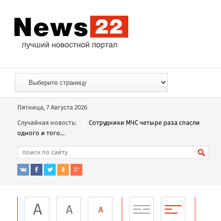
Пятница, 7 Августа 2026
Случайная новость:
Сотрудники МЧС четыре раза спасли
одного и того...