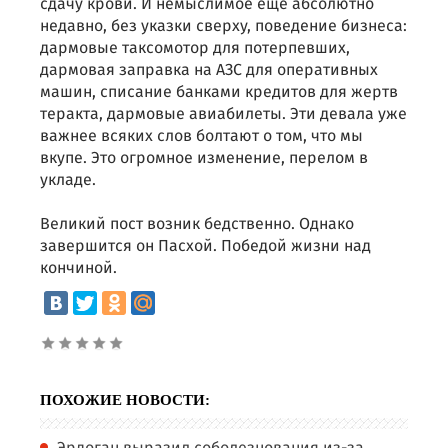
сдачу крови. И немыслимое еще абсолютно
недавно, без указки сверху, поведение бизнеса:
дармовые таксомотор для потерпевших,
дармовая заправка на АЗС для оперативных
машин, списание банками кредитов для жертв
теракта, дармовые авиабилеты. Эти девала уже
важнее всяких слов болтают о том, что мы
вкупе. Это огромное изменение, перелом в
укладе.
Великий пост возник бедственно. Однако
завершится он Пасхой. Победой жизни над
кончиной.
ПОХОЖИЕ НОВОСТИ: