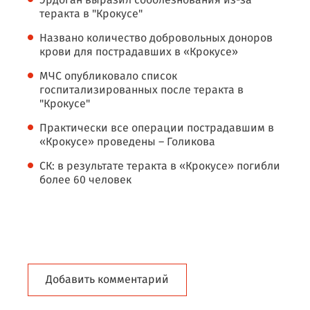
Эрдоган выразил соболезнования из-за
теракта в "Крокусе"
Названо количество добровольных доноров
крови для пострадавших в «Крокусе»
МЧС опубликовало список
госпитализированных после теракта в
"Крокусе"
Практически все операции пострадавшим в
«Крокусе» проведены – Голикова
СК: в результате теракта в «Крокусе» погибли
более 60 человек
Добавить комментарий