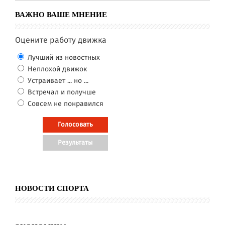
ВАЖНО ВАШЕ МНЕНИЕ
Оцените работу движка
Лучший из новостных
Неплохой движок
Устраивает ... но ...
Встречал и получше
Совсем не понравился
НОВОСТИ СПОРТА