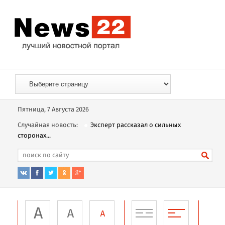
Пятница, 7 Августа 2026
Случайная новость:
Эксперт рассказал о сильных
сторонах...