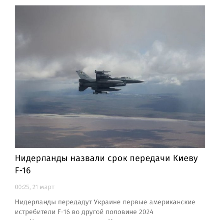
Нидерланды назвали срок передачи Киеву
F-16
00:25, 21 март
Нидерланды передадут Украине первые американские
истребители F-16 во другой половине 2024