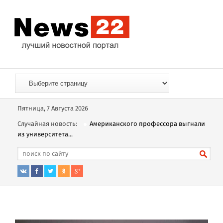
Пятница, 7 Августа 2026
Случайная новость:
Американского профессора выгнали
из университета...