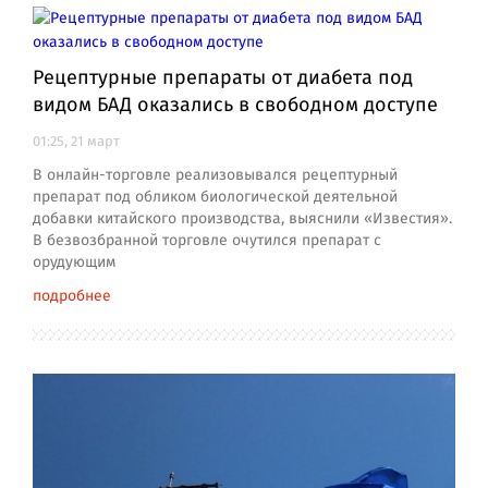
Рецептурные препараты от диабета под
видом БАД оказались в свободном доступе
01:25, 21 март
В онлайн-торговле реализовывался рецептурный
препарат под обликом биологической деятельной
добавки китайского производства, выяснили «Известия».
В безвозбранной торговле очутился препарат с
орудующим
подробнее