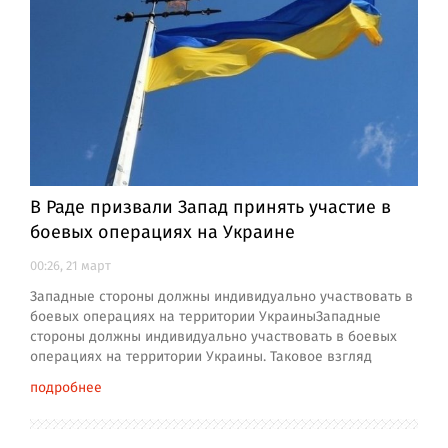
В Раде призвали Запад принять участие в
боевых операциях на Украине
00:26, 21 март
Западные стороны должны индивидуально участвовать в
боевых операциях на территории УкраиныЗападные
стороны должны индивидуально участвовать в боевых
операциях на территории Украины. Таковое взгляд
подробнее