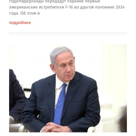
годаНидерланды передадут Украине первые
американские истребители F-16 во другой половине 2024
года. Об этом в
подробнее