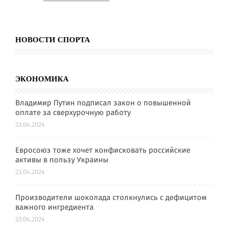
НОВОСТИ СПОРТА
ЭКОНОМИКА
Владимир Путин подписал закон о повышенной
оплате за сверхурочную работу
23.04.2024
Евросоюз тоже хочет конфисковать российские
активы в пользу Украины
23.04.2024
Производители шоколада столкнулись с дефицитом
важного ингредиента
23.04.2024