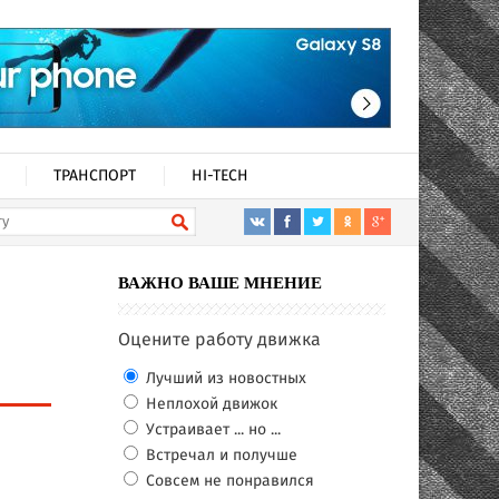
ТРАНСПОРТ
HI-TECH
ВАЖНО ВАШЕ МНЕНИЕ
Оцените работу движка
Лучший из новостных
Неплохой движок
Устраивает ... но ...
Встречал и получше
Совсем не понравился