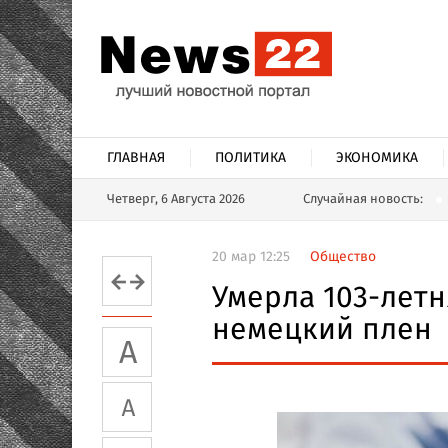
ГЛАВНАЯ
ПОЛИТИКА
ЭКОНОМИКА
Четверг, 6 Августа 2026
Случайная новость:
20 мар 12:25
Общество
Умерла 103-лет
немецкий плен