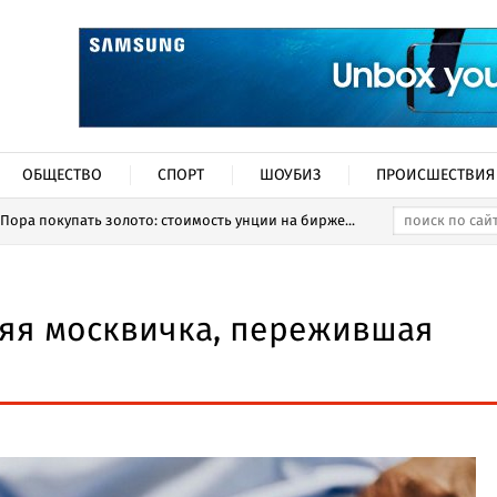
ОБЩЕСТВО
СПОРТ
ШОУБИЗ
ПРОИСШЕСТВИЯ
Пора покупать золото: стоимость унции на бирже...
няя москвичка, пережившая