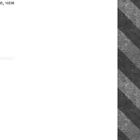
е, чем