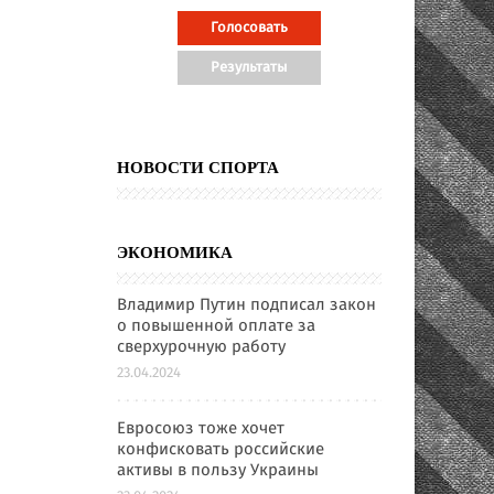
НОВОСТИ СПОРТА
ЭКОНОМИКА
Владимир Путин подписал закон
о повышенной оплате за
сверхурочную работу
23.04.2024
Евросоюз тоже хочет
конфисковать российские
активы в пользу Украины