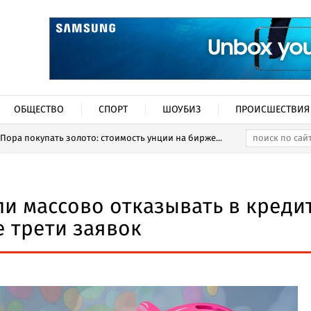
ОБЩЕСТВО
СПОРТ
ШОУБИЗ
ПРОИСШЕСТВИЯ
Пора покупать золото: стоимость унции на бирже...
и массово отказывать в кредит
 трети заявок