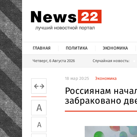
ГЛАВНАЯ
ПОЛИТИКА
ЭКОНОМИКА
Четверг, 6 Августа 2026
Случайная новость:
18 мар 20:25
Экономика
Россиянам начал
забраковано две