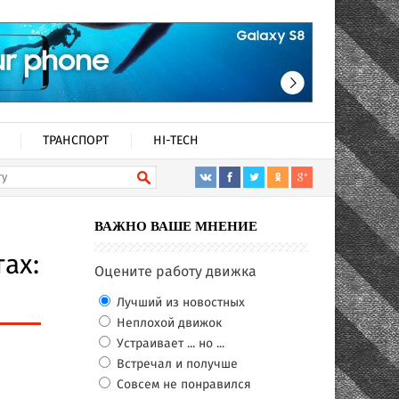
ТРАНСПОРТ
HI-TECH
ВАЖНО ВАШЕ МНЕНИЕ
ах:
Оцените работу движка
Лучший из новостных
Неплохой движок
Устраивает ... но ...
Встречал и получше
Совсем не понравился