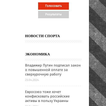
НОВОСТИ СПОРТА
ЭКОНОМИКА
Владимир Путин подписал закон
о повышенной оплате за
сверхурочную работу
23.04.2024
Евросоюз тоже хочет
конфисковать российские
активы в пользу Украины