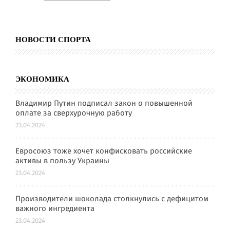
НОВОСТИ СПОРТА
ЭКОНОМИКА
Владимир Путин подписал закон о повышенной
оплате за сверхурочную работу
23.04.2024
Евросоюз тоже хочет конфисковать российские
активы в пользу Украины
23.04.2024
Производители шоколада столкнулись с дефицитом
важного ингредиента
23.04.2024