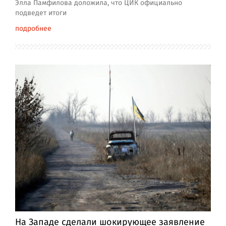
Элла Памфилова доложила, что ЦИК официально
подведет итоги
подробнее
На Западе сделали шокирующее заявление