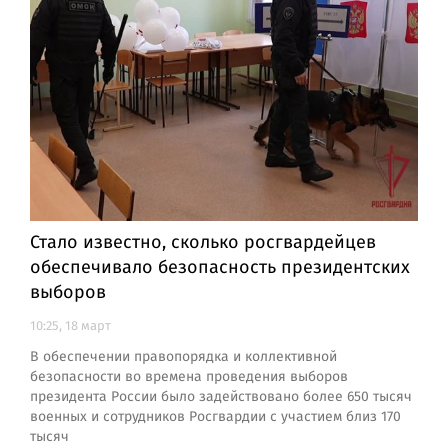
Стало известно, сколько росгвардейцев
обеспечивало безопасность президентских
выборов
10:25, 18 март
В обеспечении правопорядка и коллективной
безопасности во времена проведения выборов
президента России было задействовано более 650 тысяч
военных и сотрудников Росгвардии с участием близ 170
тысяч