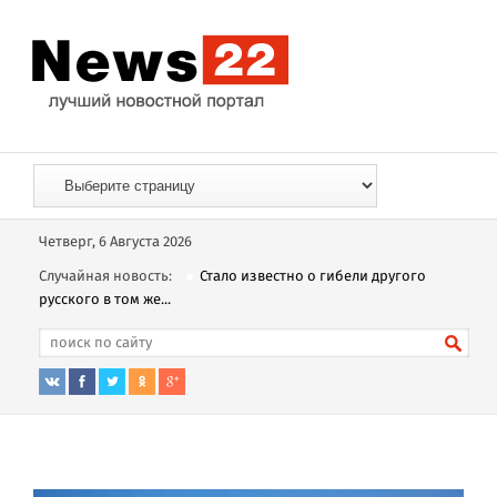
Четверг, 6 Августа 2026
Случайная новость:
Стало известно о гибели другого
русского в том же...