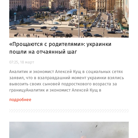
«Прощаются с родителями»: украинки
пошли на отчаянный шаг
07:25, 18 март
Аналитик и экономист Алексей Кущ в социальных сетях
заявил, что в взаправдашний момент украинки взялись
вывозить своих сыновей подросткового возраста за
границуАналитик и экономист Алексей Кущ в
подробнее