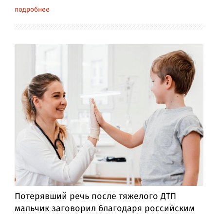
подробнее
Потерявший речь после тяжелого ДТП
мальчик заговорил благодаря российским