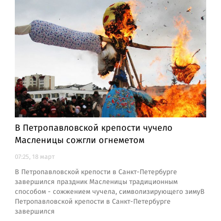
В Петропавловской крепости чучело
Масленицы сожгли огнеметом
07:25, 18 март
В Петропавловской крепости в Санкт-Петербурге
завершился праздник Масленицы традиционным
способом - сожжением чучела, символизирующего зимуВ
Петропавловской крепости в Санкт-Петербурге
завершился