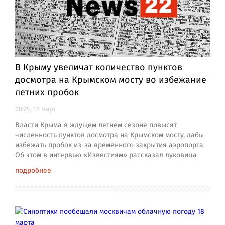
В Крыму увеличат количество пунктов
досмотра на Крымском мосту во избежание
летних пробок
08:25, 18 март
Власти Крыма в ждущем летнем сезоне повысят
численность пунктов досмотра на Крымском мосту, дабы
избежать пробок из-за временного закрытия аэропорта.
Об этом в интервью «Известиям» рассказал луковица
подробнее