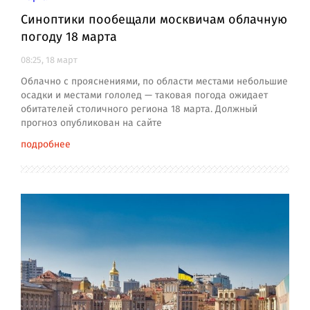
Синоптики пообещали москвичам облачную
погоду 18 марта
08:25, 18 март
Облачно с прояснениями, по области местами небольшие
осадки и местами гололед — таковая погода ожидает
обитателей столичного региона 18 марта. Должный
прогноз опубликован на сайте
подробнее