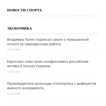
НОВОСТИ СПОРТА
ЭКОНОМИКА
Владимир Путин подписал закон о повышенной
оплате за сверхурочную работу
23.04.2024
Евросоюз тоже хочет конфисковать российские
активы в пользу Украины
23.04.2024
Производители шоколада столкнулись с дефицитом
важного ингредиента
23.04.2024