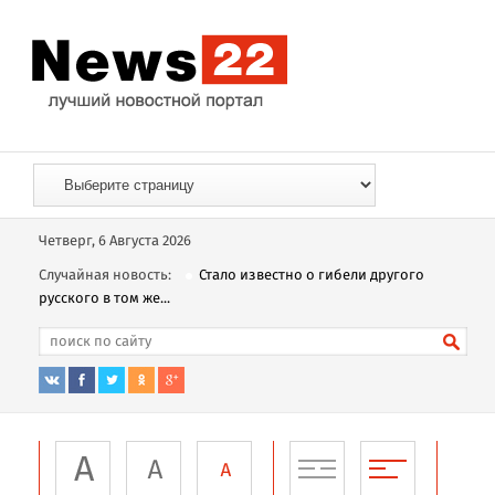
Четверг, 6 Августа 2026
Случайная новость:
Стало известно о гибели другого
русского в том же...