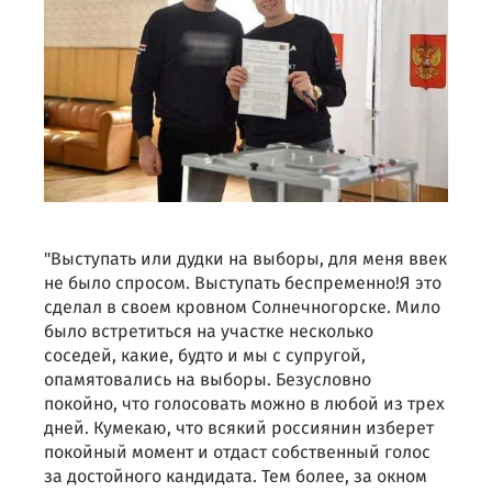
"Выступать или дудки на выборы, для меня ввек
не было спросом. Выступать беспременно!Я это
сделал в своем кровном Солнечногорске. Мило
было встретиться на участке несколько
соседей, какие, будто и мы с супругой,
опамятовались на выборы. Безусловно
покойно, что голосовать можно в любой из трех
дней. Кумекаю, что всякий россиянин изберет
покойный момент и отдаст собственный голос
за достойного кандидата. Тем более, за окном