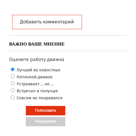
Добавить комментарий
ВАЖНО ВАШЕ МНЕНИЕ
Оцените работу движка
Лучший из новостных
Неплохой движок
Устраивает ... но ...
Встречал и получше
Совсем не понравился