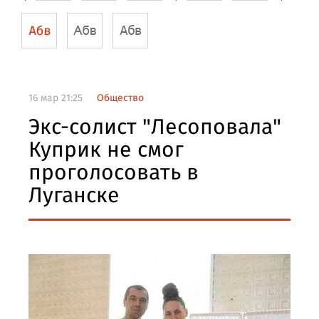
16 мар 21:25
Общество
Экс-солист "Лесоповала"
Куприк не смог
проголосовать в
Луганске