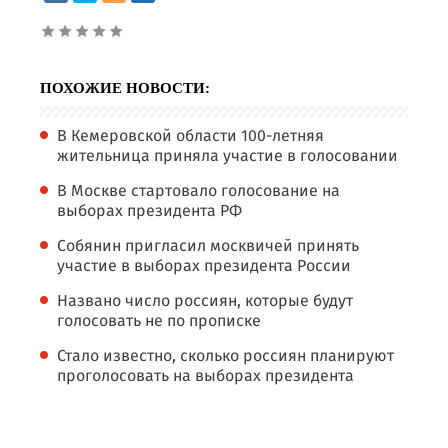
ПОХОЖИЕ НОВОСТИ:
В Кемеровской области 100-летняя
жительница приняла участие в голосовании
В Москве стартовало голосование на
выборах президента РФ
Собянин пригласил москвичей принять
участие в выборах президента России
Названо число россиян, которые будут
голосовать не по прописке
Стало известно, сколько россиян планируют
проголосовать на выборах президента