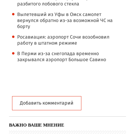
разбитого лобового стекла
Вылетевший из Уфы в Омск самолет
вернулся обратно из-за возможной ЧС на
борту
Росавиация: аэропорт Сочи возобновил
работу в штатном режиме
В Перми из-за снегопада временно
закрывался аэропорт Большое Савино
Добавить комментарий
ВАЖНО ВАШЕ МНЕНИЕ