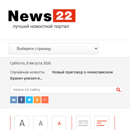
Суббота, 8 Августа 2026
Случайная новость:
Новый приговор о «неисламском
браке» унизил и...