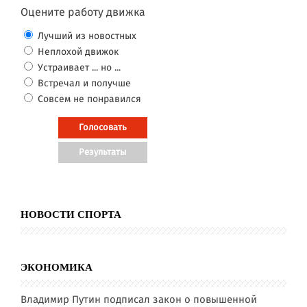
Оцените работу движка
Лучший из новостных
Неплохой движок
Устраивает ... но ...
Встречал и получше
Совсем не понравился
НОВОСТИ СПОРТА
ЭКОНОМИКА
Владимир Путин подписал закон о повышенной