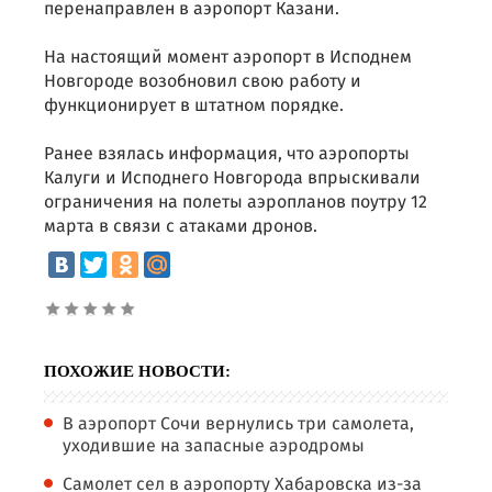
перенаправлен в аэропорт Казани.
На настоящий момент аэропорт в Исподнем
Новгороде возобновил свою работу и
функционирует в штатном порядке.
Ранее взялась информация, что аэропорты
Калуги и Исподнего Новгорода впрыскивали
ограничения на полеты аэропланов поутру 12
марта в связи с атаками дронов.
ПОХОЖИЕ НОВОСТИ:
В аэропорт Сочи вернулись три самолета,
уходившие на запасные аэродромы
Самолет сел в аэропорту Хабаровска из-за