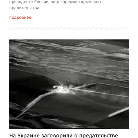
президенте России, вице-премьер крымского
правительства
подробнее
На Украине заговорили о предательстве