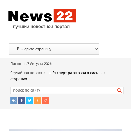
Пятница, 7 Августа 2026
Случайная новость:
Эксперт рассказал о сильных
сторонах...