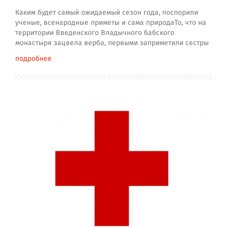
Каким будет самый ожидаемый сезон года, поспорили
ученые, всенародные приметы и сама природаТо, что на
территории Введенского Владычного бабского
монастыря зацвела верба, первыми заприметили сестры
подробнее