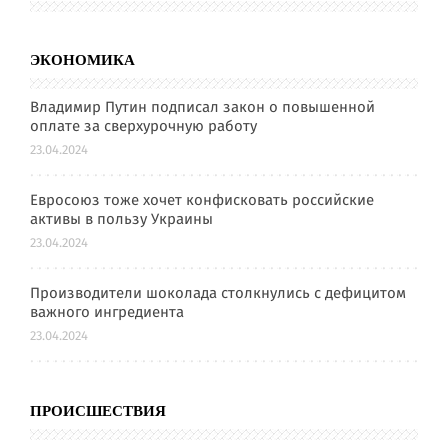
ЭКОНОМИКА
Владимир Путин подписал закон о повышенной
оплате за сверхурочную работу
23.04.2024
Евросоюз тоже хочет конфисковать российские
активы в пользу Украины
23.04.2024
Производители шоколада столкнулись с дефицитом
важного ингредиента
23.04.2024
ПРОИСШЕСТВИЯ