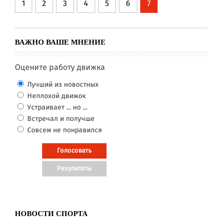
1
2
3
4
5
6
7
ВАЖНО ВАШЕ МНЕНИЕ
Оцените работу движка
Лучший из новостных
Неплохой движок
Устраивает ... но ...
Встречал и получше
Совсем не понравился
НОВОСТИ СПОРТА