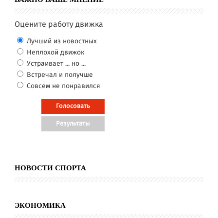
Оцените работу движка
Лучший из новостных
Неплохой движок
Устраивает ... но ...
Встречал и получше
Совсем не понравился
НОВОСТИ СПОРТА
ЭКОНОМИКА