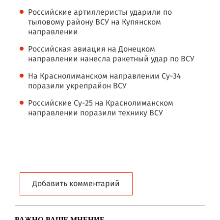
Российские артиллеристы ударили по
тыловому району ВСУ на Купянском
направлении
Российская авиация на Донецком
направлении нанесла ракетный удар по ВСУ
На Краснолиманском направлении Су-34
поразили укрепрайон ВСУ
Российские Су-25 на Краснолиманском
направлении поразили технику ВСУ
Добавить комментарий
ВАЖНО ВАШЕ МНЕНИЕ