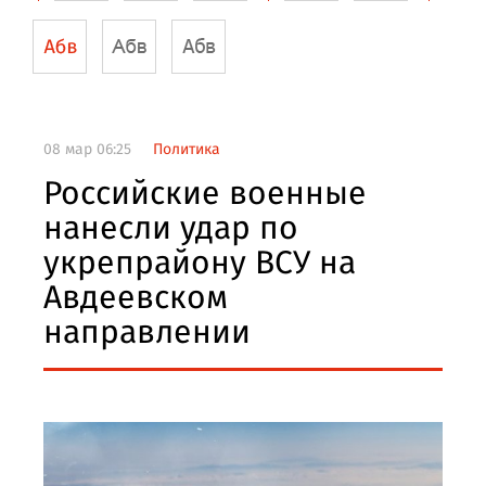
08 мар 06:25
Политика
Российские военные
нанесли удар по
укрепрайону ВСУ на
Авдеевском
направлении