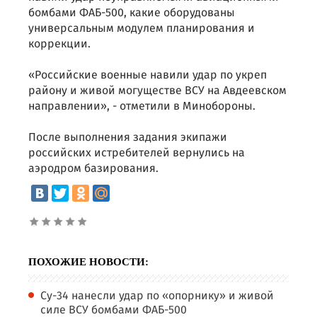
бомбами ФАБ-500, какие оборудованы
универсальным модулем планирования и
коррекции.
«Российские военные навили удар по укреп
району и живой могуществе ВСУ на Авдеевском
направлении», - отметили в Минобороны.
После выполнения задания экипажи
российских истребителей вернулись на
аэродром базирования.
ПОХОЖИЕ НОВОСТИ:
Су-34 нанесли удар по «опорнику» и живой
силе ВСУ бомбами ФАБ-500