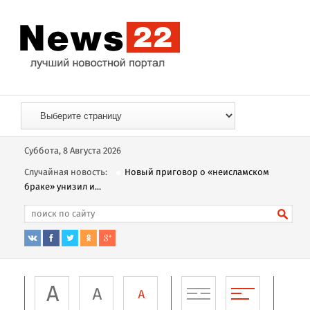
Суббота, 8 Августа 2026
Случайная новость:
Новый приговор о «неисламском
браке» унизил и...