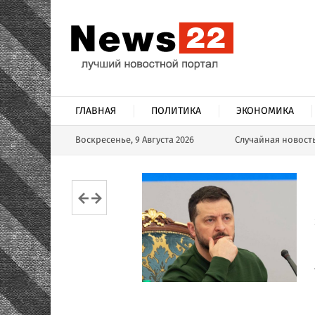
ГЛАВНАЯ
ПОЛИТИКА
ЭКОНОМИКА
Воскресенье, 9 Августа 2026
Случайная новост