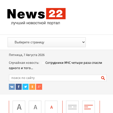
Пятница, 7 Августа 2026
Случайная новость:
Сотрудники МЧС четыре раза спасли
одного и того...