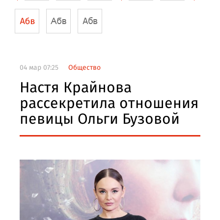
04 мар 07:25
Общество
Настя Крайнова
рассекретила отношения
певицы Ольги Бузовой