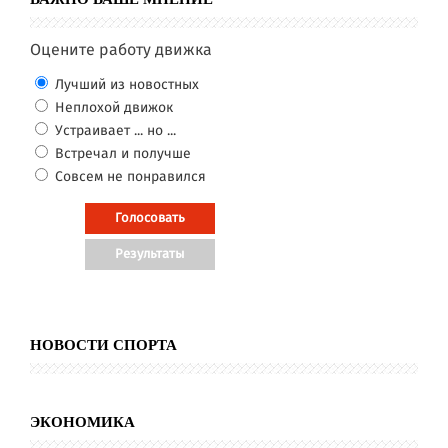
Оцените работу движка
Лучший из новостных
Неплохой движок
Устраивает ... но ...
Встречал и получше
Совсем не понравился
НОВОСТИ СПОРТА
ЭКОНОМИКА