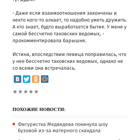
- Даже если взаимоотношения закончены и
некто кого-то алкает, то надобно уметь дружить.
А кто знает, будто выработается бытие. У меня у
самой бессчетно таковских ведомых, -
прокомментировала барышня.
Истина, впоследствии певица поправилась, что
у нее бессчетно таковских ведомых, однако не
со всеми она встречалась.
ПОХОЖИЕ НОВОСТИ:
Фигуристка Медведева покинула шоу
Бузовой из-за матерного скандала