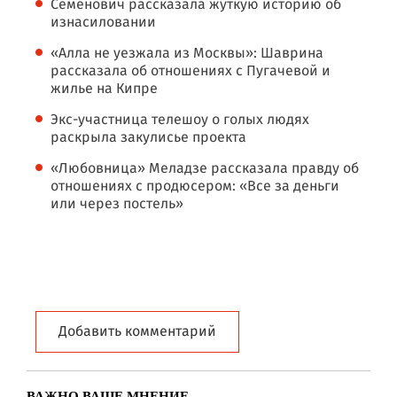
Семенович рассказала жуткую историю об
изнасиловании
«Алла не уезжала из Москвы»: Шаврина
рассказала об отношениях с Пугачевой и
жилье на Кипре
Экс-участница телешоу о голых людях
раскрыла закулисье проекта
«Любовница» Меладзе рассказала правду об
отношениях с продюсером: «Все за деньги
или через постель»
Добавить комментарий
ВАЖНО ВАШЕ МНЕНИЕ