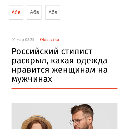
01 мар 03:25
Общество
Российский стилист
раскрыл, какая одежда
нравится женщинам на
мужчинах