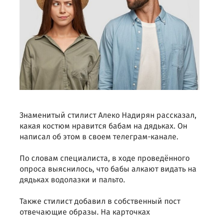
Знаменитый стилист Алеко Надирян рассказал,
какая костюм нравится бабам на дядьках. Он
написал об этом в своем телеграм-канале.
По словам специалиста, в ходе проведённого
опроса выяснилось, что бабы алкают видать на
дядьках водолазки и пальто.
Также стилист добавил в собственный пост
отвечающие образы. На карточках