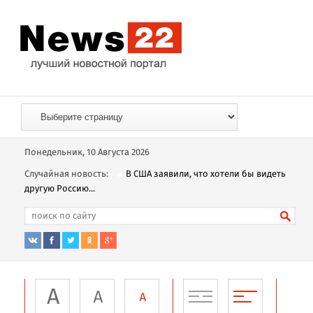
Понедельник, 10 Августа 2026
Случайная новость:
В США заявили, что хотели бы видеть
другую Россию...