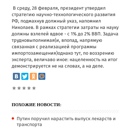
В среду, 28 февраля, президент утвердил
стратегию научно-технологического развития
РФ, подмахнув должный указ, напомнил
Николаев. В рамках стратегии затраты на науку
должны взлелей вдвое - с 1% до 2% ВВП. Задача
трудновыполнимая(и, впопад, напрямую
связанная с реализацией программы
импортозамещения)однако тут, по воззрению
эксперта, величаво иное: нацеленность на итог
демонстрируется не на словах, а на деле.
ПОХОЖИЕ НОВОСТИ:
Путин поручил нарастить выпуск лекарств и
транспорта