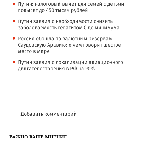
Путин: налоговый вычет для семей с детьми
повысят до 450 тысяч рублей
Путин заявил о необходимости снизить
заболеваемость гепатитом C до минимума
Россия обошла по валютным резервам
Саудовскую Аравию: о чем говорит шестое
место в мире
Путин заявил о локализации авиационного
двигателестроения в РФ на 90%
Добавить комментарий
ВАЖНО ВАШЕ МНЕНИЕ