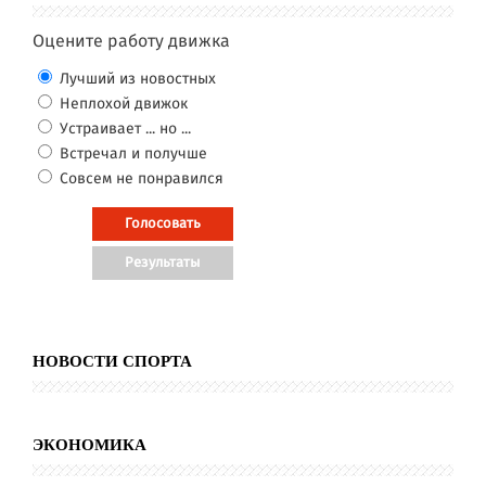
Оцените работу движка
Лучший из новостных
Неплохой движок
Устраивает ... но ...
Встречал и получше
Совсем не понравился
НОВОСТИ СПОРТА
ЭКОНОМИКА