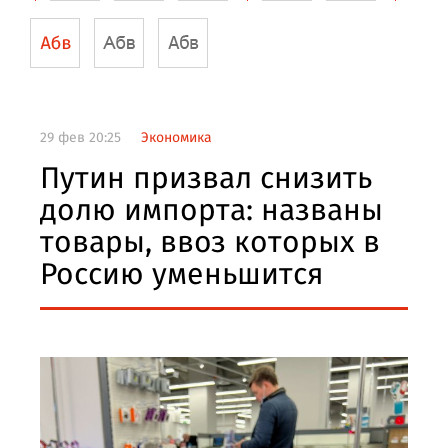
29 фев 20:25
Экономика
Путин призвал снизить
долю импорта: названы
товары, ввоз которых в
Россию уменьшится