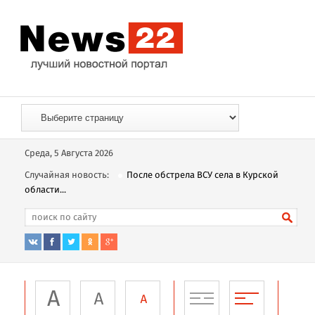
Среда, 5 Августа 2026
Случайная новость:
После обстрела ВСУ села в Курской
области...