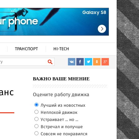
ТРАНСПОРТ
HI-TECH
ВАЖНО ВАШЕ МНЕНИЕ
анс
Оцените работу движка
Лучший из новостных
Неплохой движок
Устраивает ... но ...
Встречал и получше
Совсем не понравился