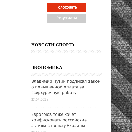
НОВОСТИ СПОРТА
ЭКОНОМИКА
Владимир Путин подписал закон
о повышенной оплате за
сверхурочную работу
23.04.2024
Евросоюз тоже хочет
конфисковать российские
активы в пользу Украины