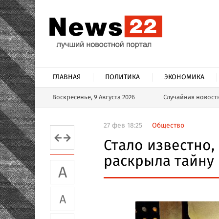
ГЛАВНАЯ
ПОЛИТИКА
ЭКОНОМИКА
Воскресенье, 9 Августа 2026
Случайная новост
27 фев 18:25
Общество
Стало известно,
раскрыла тайну