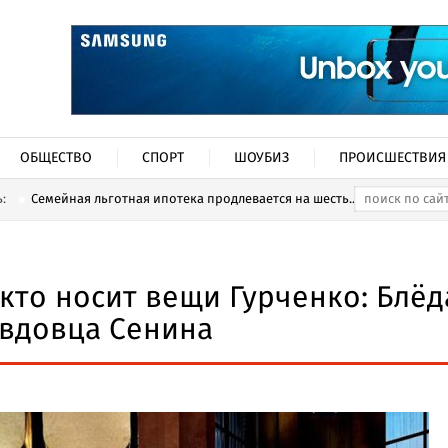
ОБЩЕСТВО
СПОРТ
ШОУБИЗ
ПРОИСШЕСТВИЯ
ь:
Семейная льготная ипотека продлевается на шесть...
 кто носит вещи Гурченко: Блёд
 вдовца Сенина