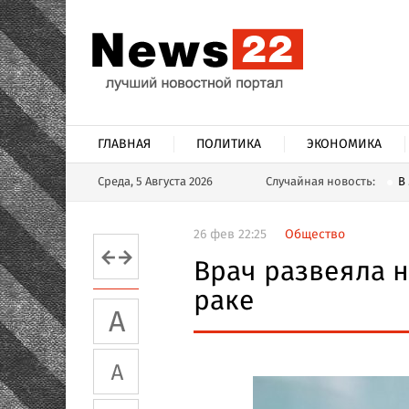
ГЛАВНАЯ
ПОЛИТИКА
ЭКОНОМИКА
Среда, 5 Августа 2026
Случайная новость:
В
26 фев 22:25
Общество
Врач развеяла 
раке