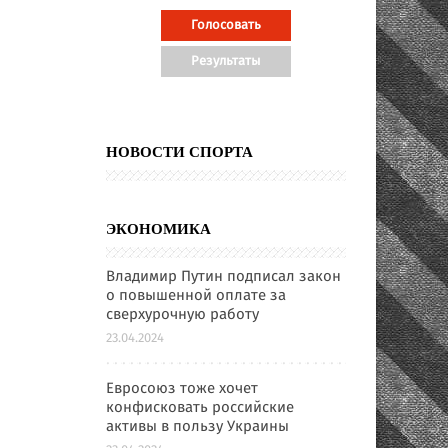
НОВОСТИ СПОРТА
ЭКОНОМИКА
Владимир Путин подписал закон
о повышенной оплате за
сверхурочную работу
23.04.2024
Евросоюз тоже хочет
конфисковать российские
активы в пользу Украины