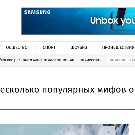
ОБЩЕСТВО
СПОРТ
ШОУБИЗ
ПРОИСШЕСТВИЯ
 Москве раскрыто многомиллионное мошенничество...
несколько популярных мифов о