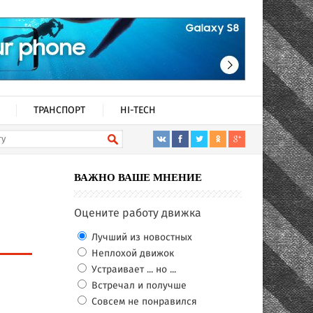
ТРАНСПОРТ
HI-TECH
ВАЖНО ВАШЕ МНЕНИЕ
Оцените работу движка
Лучший из новостных
Неплохой движок
Устраивает ... но ...
Встречал и получше
Совсем не понравился