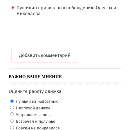
Пушилин призвал к освобождению Одессы и
Николаева
Добавить комментарий
ВАЖНО ВАШЕ МНЕНИЕ
Оцените работу движка
Лучший из новостных
Неплохой движок
Устраивает ... но ...
Встречал и получше
Совсем не понравился