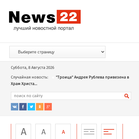
Суббота, 8 Августа 2026
Случайная новость:
"Троица" Андрея Рублева привезена в
Храм Христа...