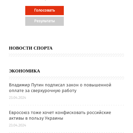
НОВОСТИ СПОРТА
ЭКОНОМИКА
Владимир Путин подписал закон о повышенной
оплате за сверхурочную работу
23.04.2024
Евросоюз тоже хочет конфисковать российские
активы в пользу Украины
23.04.2024