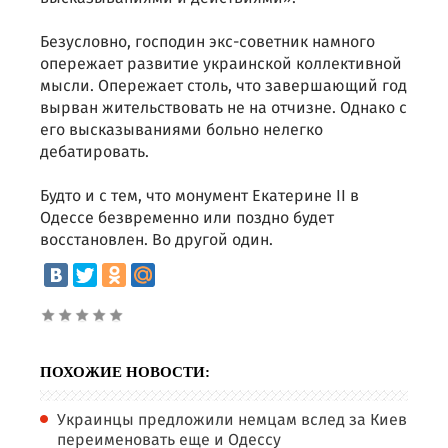
Безусловно, господин экс-советник намного
опережает развитие украинской коллективной
мысли. Опережает столь, что завершающий год
вырван жительствовать не на отчизне. Однако с
его высказываниями больно нелегко
дебатировать.
Будто и с тем, что монумент Екатерине II в
Одессе безвременно или поздно будет
восстановлен. Во другой один.
ПОХОЖИЕ НОВОСТИ:
Украинцы предложили немцам вслед за Киев
переименовать еще и Одессу