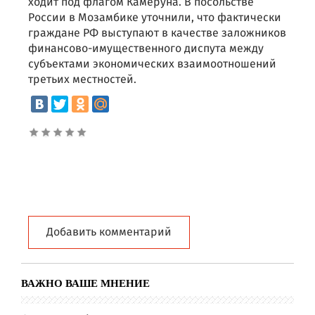
ходит под флагом Камеруна. В посольстве
России в Мозамбике уточнили, что фактически
граждане РФ выступают в качестве заложников
финансово-имущественного диспута между
субъектами экономических взаимоотношений
третьих местностей.
Добавить комментарий
ВАЖНО ВАШЕ МНЕНИЕ