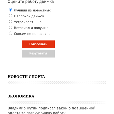
Оцените работу движка
Лучший из новостных
Неплохой движок
Устраивает ... но ...
Встречал и получше
Совсем не понравился
НОВОСТИ СПОРТА
ЭКОНОМИКА
Владимир Путин подписал закон о повышенной
оплате за сверхурочную работу