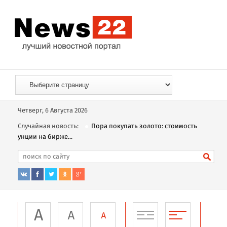
Четверг, 6 Августа 2026
Случайная новость:
Пора покупать золото: стоимость
унции на бирже...