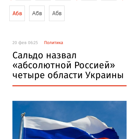
20 фев 06:25
Политика
Сальдо назвал
«абсолютной Россией»
четыре области Украины