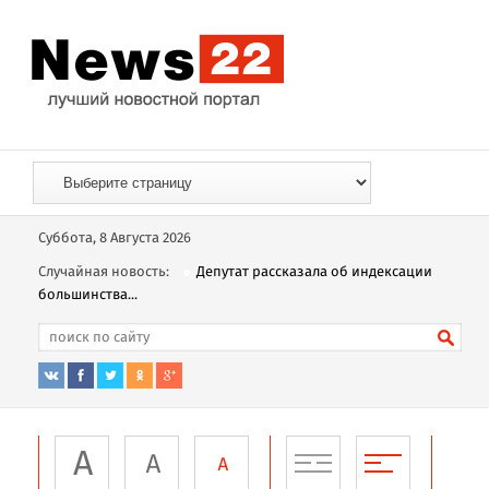
Суббота, 8 Августа 2026
Случайная новость:
Депутат рассказала об индексации
большинства...