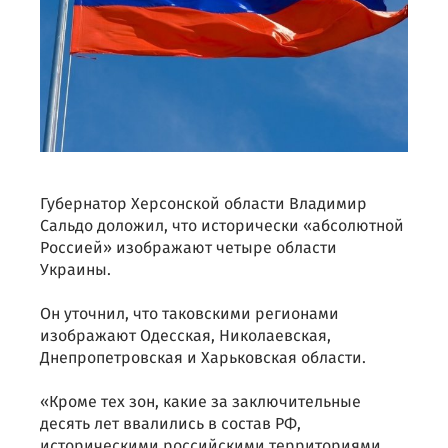
Губернатор Херсонской области Владимир
Сальдо доложил, что исторически «абсолютной
Россией» изображают четыре области
Украины.
Он уточнил, что таковскими регионами
изображают Одесская, Николаевская,
Днепропетровская и Харьковская области.
«Кроме тех зон, какие за заключительные
десять лет ввалились в состав РФ,
историческими российскими территориями