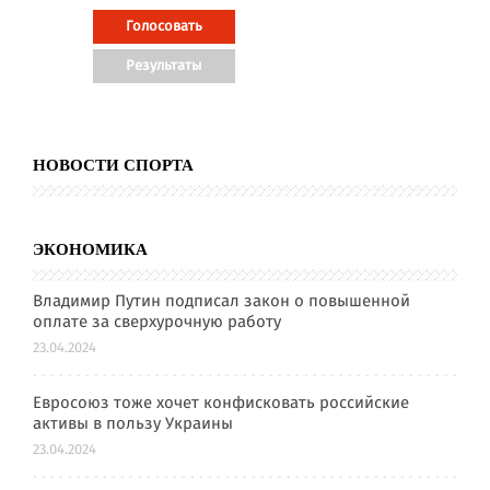
НОВОСТИ СПОРТА
ЭКОНОМИКА
Владимир Путин подписал закон о повышенной
оплате за сверхурочную работу
23.04.2024
Евросоюз тоже хочет конфисковать российские
активы в пользу Украины
23.04.2024