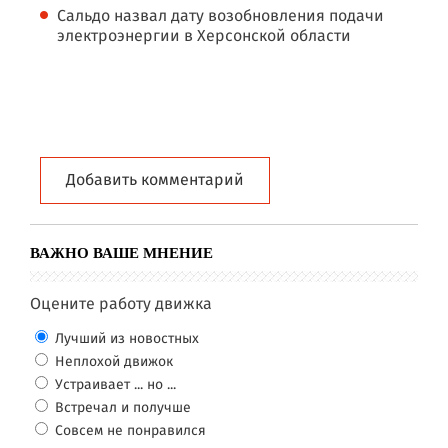
Сальдо назвал дату возобновления подачи
электроэнергии в Херсонской области
Добавить комментарий
ВАЖНО ВАШЕ МНЕНИЕ
Оцените работу движка
Лучший из новостных
Неплохой движок
Устраивает ... но ...
Встречал и получше
Совсем не понравился