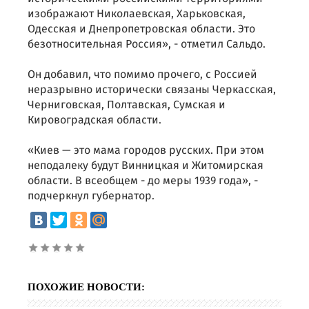
изображают Николаевская, Харьковская,
Одесская и Днепропетровская области. Это
безотносительная Россия», - отметил Сальдо.
Он добавил, что помимо прочего, с Россией
неразрывно исторически связаны Черкасская,
Черниговская, Полтавская, Сумская и
Кировоградская области.
«Киев — это мама городов русских. При этом
неподалеку будут Винницкая и Житомирская
области. В всеобщем - до меры 1939 года», -
подчеркнул губернатор.
ПОХОЖИЕ НОВОСТИ: