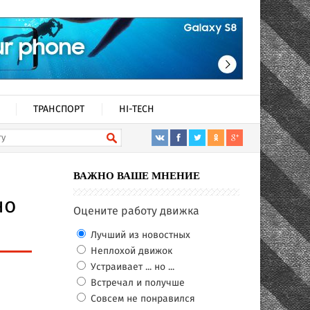
ТРАНСПОРТ
HI-TECH
ВАЖНО ВАШЕ МНЕНИЕ
но
Оцените работу движка
Лучший из новостных
Неплохой движок
Устраивает ... но ...
Встречал и получше
Совсем не понравился