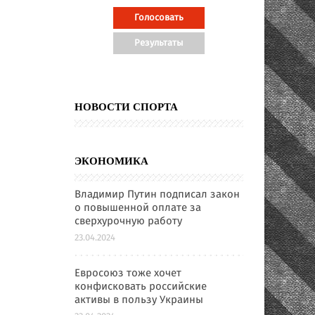
НОВОСТИ СПОРТА
ЭКОНОМИКА
Владимир Путин подписал закон
о повышенной оплате за
сверхурочную работу
23.04.2024
Евросоюз тоже хочет
конфисковать российские
активы в пользу Украины