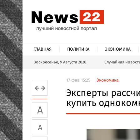
ГЛАВНАЯ
ПОЛИТИКА
ЭКОНОМИКА
Воскресенье, 9 Августа 2026
Случайная новост
17 фев 15:25
Экономика
Эксперты рассчи
купить одноком