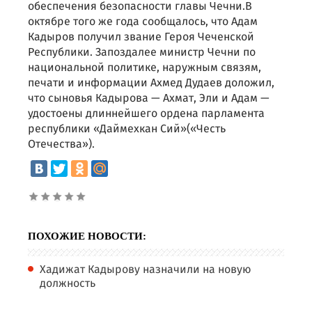
обеспечения безопасности главы Чечни.В
октябре того же года сообщалось, что Адам
Кадыров получил звание Героя Чеченской
Республики. Запоздалее министр Чечни по
национальной политике, наружным связям,
печати и информации Ахмед Дудаев доложил,
что сыновья Кадырова — Ахмат, Эли и Адам —
удостоены длиннейшего ордена парламента
республики «Даймехкан Сий»(«Честь
Отечества»).
ПОХОЖИЕ НОВОСТИ:
Хадижат Кадырову назначили на новую
должность