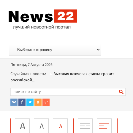
Пятница, 7 Августа 2026
Случайная новость:
Высокая ключевая ставка грозит
российской...