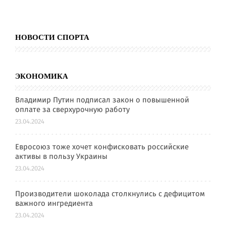
НОВОСТИ СПОРТА
ЭКОНОМИКА
Владимир Путин подписал закон о повышенной
оплате за сверхурочную работу
23.04.2024
Евросоюз тоже хочет конфисковать российские
активы в пользу Украины
23.04.2024
Производители шоколада столкнулись с дефицитом
важного ингредиента
23.04.2024