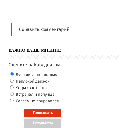
Добавить комментарий
ВАЖНО ВАШЕ МНЕНИЕ
Оцените работу движка
Лучший из новостных
Неплохой движок
Устраивает ... но ...
Встречал и получше
Совсем не понравился