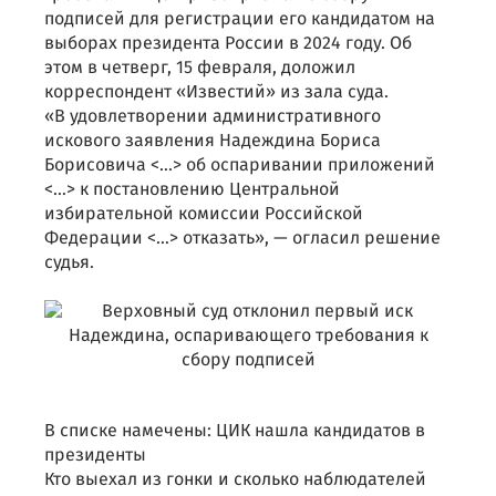
подписей для регистрации его кандидатом на
выборах президента России в 2024 году. Об
этом в четверг, 15 февраля, доложил
корреспондент «Известий» из зала суда.
«В удовлетворении административного
искового заявления Надеждина Бориса
Борисовича <...> об оспаривании приложений
<…> к постановлению Центральной
избирательной комиссии Российской
Федерации <…> отказать», — огласил решение
судья.
В списке намечены: ЦИК нашла кандидатов в
президенты
Кто выехал из гонки и сколько наблюдателей