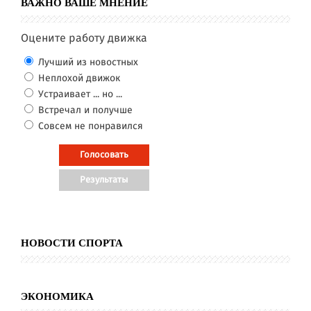
ВАЖНО ВАШЕ МНЕНИЕ
Оцените работу движка
Лучший из новостных
Неплохой движок
Устраивает ... но ...
Встречал и получше
Совсем не понравился
НОВОСТИ СПОРТА
ЭКОНОМИКА