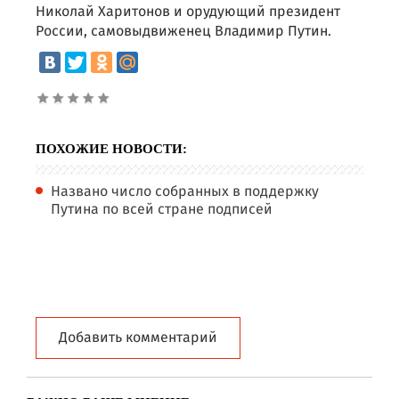
Николай Харитонов и орудующий президент
России, самовыдвиженец Владимир Путин.
ПОХОЖИЕ НОВОСТИ:
Названо число собранных в поддержку
Путина по всей стране подписей
Добавить комментарий