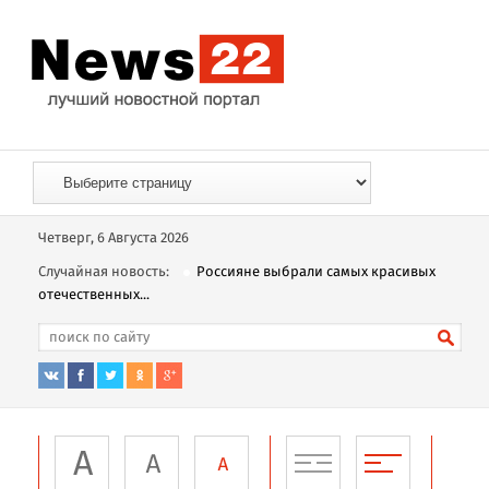
Четверг, 6 Августа 2026
Случайная новость:
Россияне выбрали самых красивых
отечественных...